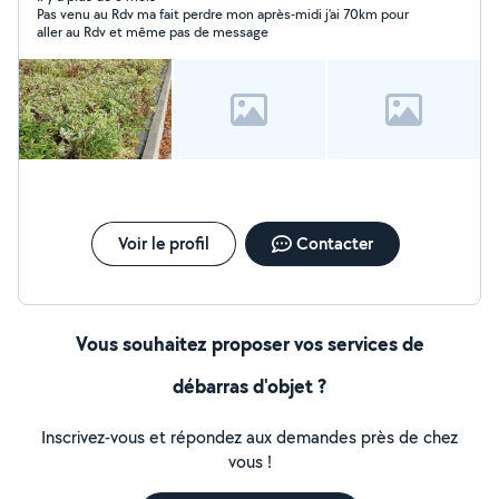
Pas venu au Rdv ma fait perdre mon après-midi j'ai 70km pour
aller au Rdv et même pas de message
Voir le profil
Contacter
Vous souhaitez proposer vos services de
débarras d'objet ?
Inscrivez-vous et répondez aux demandes près de chez
vous !