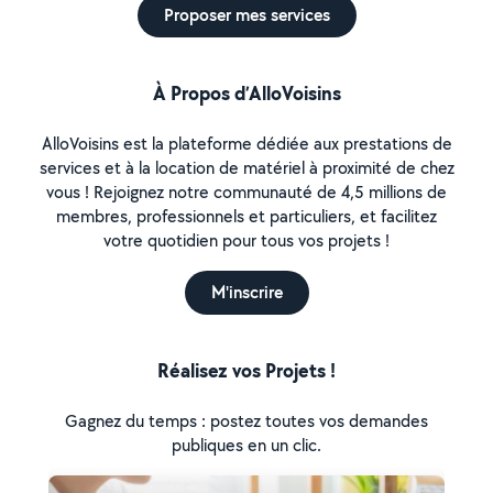
Proposer mes services
À Propos d’AlloVoisins
AlloVoisins est la plateforme dédiée aux prestations de
services et à la location de matériel à proximité de chez
vous ! Rejoignez notre communauté de 4,5 millions de
membres, professionnels et particuliers, et facilitez
votre quotidien pour tous vos projets !
M'inscrire
Réalisez vos Projets !
Gagnez du temps : postez toutes vos demandes
publiques en un clic.