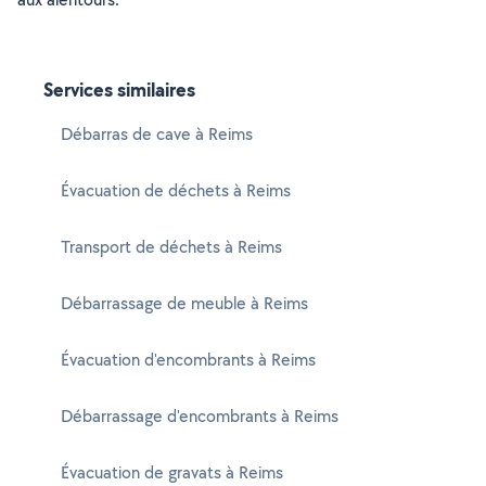
Services similaires
Débarras de cave à Reims
Évacuation de déchets à Reims
Transport de déchets à Reims
Débarrassage de meuble à Reims
Évacuation d'encombrants à Reims
Débarrassage d'encombrants à Reims
Évacuation de gravats à Reims