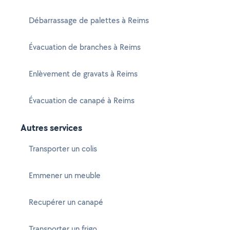
Débarrassage de palettes à Reims
Évacuation de branches à Reims
Enlèvement de gravats à Reims
Évacuation de canapé à Reims
Autres services
Transporter un colis
Emmener un meuble
Recupérer un canapé
Transporter un frigo