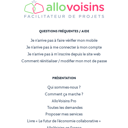
QUESTIONS FRÉQUENTES / AIDE
Je n'arrive pas à faire vérifier mon mobile
Je n'arrive pas à me connecter à mon compte
Je n'arrive pas à m'inscrire depuis le site web
Comment réinitialiser / modifier mon mot de passe
PRÉSENTATION
Qui sommes-nous ?
Comment ça marche ?
AlloVoisins Pro
Toutes les demandes
Proposer mes services
Livre « Le futur de l'économie collaborative »
AlloVoisins en France