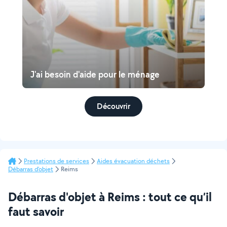
J'ai besoin d'aide pour le ménage
Découvrir
Prestations de services
Aides évacuation déchets
Débarras d'objet
Reims
Débarras d'objet à Reims : tout ce qu’il
faut savoir