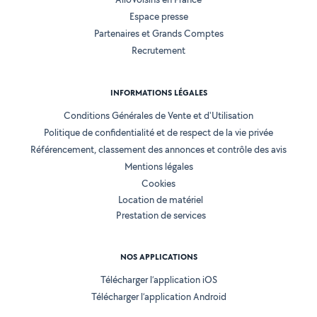
Espace presse
Partenaires et Grands Comptes
Recrutement
INFORMATIONS LÉGALES
Conditions Générales de Vente et d'Utilisation
Politique de confidentialité et de respect de la vie privée
Référencement, classement des annonces et contrôle des avis
Mentions légales
Cookies
Location de matériel
Prestation de services
NOS APPLICATIONS
Télécharger l’application iOS
Télécharger l’application Android