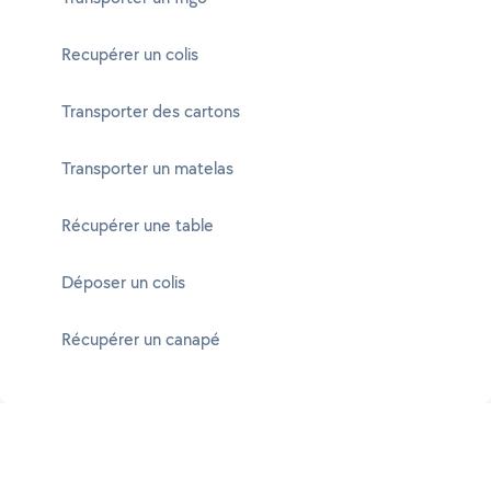
Recupérer un colis
Transporter des cartons
Transporter un matelas
Récupérer une table
Déposer un colis
Récupérer un canapé