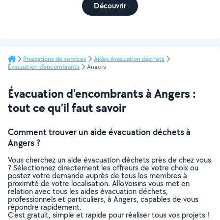
Découvrir
Prestations de services
Aides évacuation déchets
Évacuation d'encombrants
Angers
Évacuation d'encombrants à Angers :
tout ce qu’il faut savoir
Comment trouver un aide évacuation déchets à
Angers ?
Vous cherchez un aide évacuation déchets près de chez vous
? Sélectionnez directement les offreurs de votre choix ou
postez votre demande auprès de tous les membres à
proximité de votre localisation. AlloVoisins vous met en
relation avec tous les aides évacuation déchets,
professionnels et particuliers, à Angers, capables de vous
répondre rapidement.
C’est gratuit, simple et rapide pour réaliser tous vos projets !