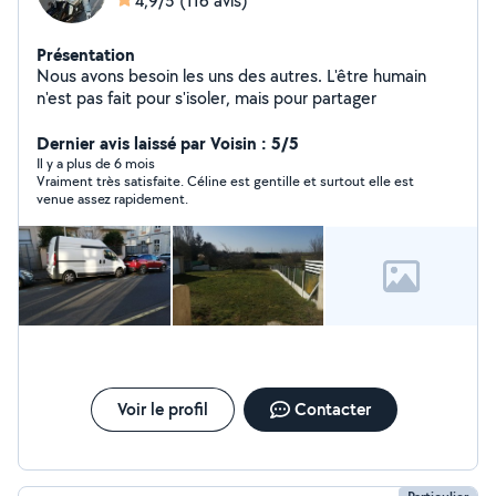
4,9/5
(116 avis)
Présentation
Nous avons besoin les uns des autres. L'être humain
n'est pas fait pour s'isoler, mais pour partager
Dernier avis laissé par Voisin : 5/5
Il y a plus de 6 mois
Vraiment très satisfaite. Céline est gentille et surtout elle est
venue assez rapidement.
Voir le profil
Contacter