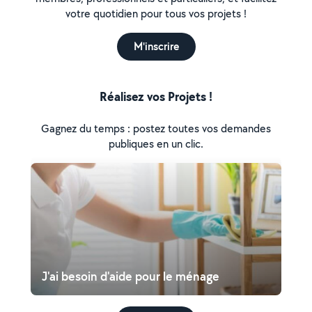
votre quotidien pour tous vos projets !
M'inscrire
Réalisez vos Projets !
Gagnez du temps : postez toutes vos demandes
publiques en un clic.
J'ai besoin d'aide pour le ménage