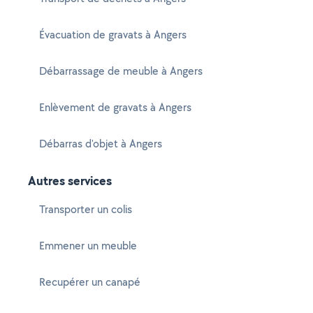
Évacuation de gravats à Angers
Débarrassage de meuble à Angers
Enlèvement de gravats à Angers
Débarras d'objet à Angers
Autres services
Transporter un colis
Emmener un meuble
Recupérer un canapé