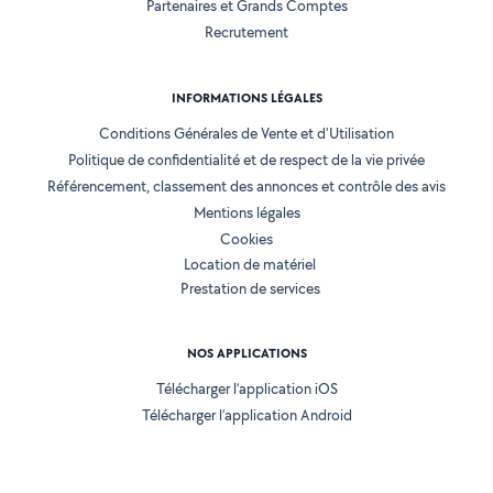
Partenaires et Grands Comptes
Recrutement
INFORMATIONS LÉGALES
Conditions Générales de Vente et d'Utilisation
Politique de confidentialité et de respect de la vie privée
Référencement, classement des annonces et contrôle des avis
Mentions légales
Cookies
Location de matériel
Prestation de services
NOS APPLICATIONS
Télécharger l’application iOS
Télécharger l’application Android