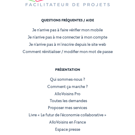
QUESTIONS FRÉQUENTES / AIDE
Je n'arrive pas à faire vérifier mon mobile
Je n'arrive pas à me connecter à mon compte
Je n'arrive pas à m'inscrire depuis le site web
Comment réinitialiser / modifier mon mot de passe
PRÉSENTATION
Qui sommes-nous ?
Comment ça marche ?
AlloVoisins Pro
Toutes les demandes
Proposer mes services
Livre « Le futur de l'économie collaborative »
AlloVoisins en France
Espace presse