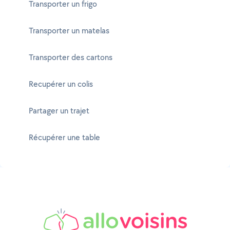
Transporter un frigo
Transporter un matelas
Transporter des cartons
Recupérer un colis
Partager un trajet
Récupérer une table