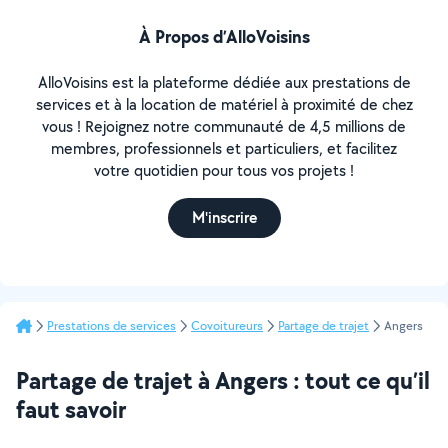
À Propos d’AlloVoisins
AlloVoisins est la plateforme dédiée aux prestations de
services et à la location de matériel à proximité de chez
vous ! Rejoignez notre communauté de 4,5 millions de
membres, professionnels et particuliers, et facilitez
votre quotidien pour tous vos projets !
M'inscrire
Prestations de services
Covoitureurs
Partage de trajet
Angers
Partage de trajet à Angers : tout ce qu’il
faut savoir