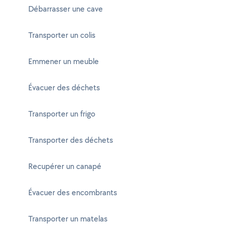
Débarrasser une cave
Transporter un colis
Emmener un meuble
Évacuer des déchets
Transporter un frigo
Transporter des déchets
Recupérer un canapé
Évacuer des encombrants
Transporter un matelas