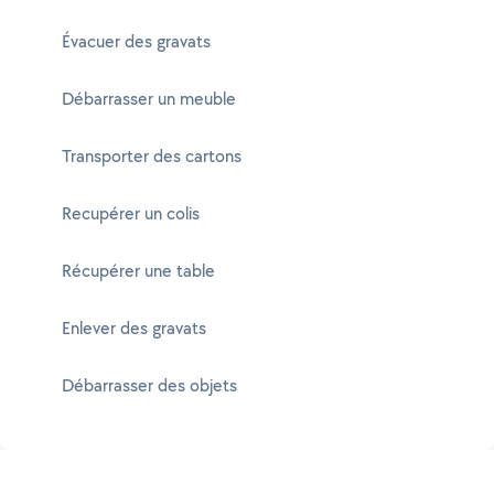
Évacuer des gravats
Débarrasser un meuble
Transporter des cartons
Recupérer un colis
Récupérer une table
Enlever des gravats
Débarrasser des objets