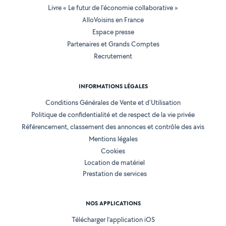
Livre « Le futur de l'économie collaborative »
AlloVoisins en France
Espace presse
Partenaires et Grands Comptes
Recrutement
INFORMATIONS LÉGALES
Conditions Générales de Vente et d'Utilisation
Politique de confidentialité et de respect de la vie privée
Référencement, classement des annonces et contrôle des avis
Mentions légales
Cookies
Location de matériel
Prestation de services
NOS APPLICATIONS
Télécharger l’application iOS