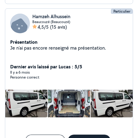
Particulier
Hamzeh Alhussein
Beaucouzé (Beaucouzé)
4,5/5
(15 avis)
Présentation
Je n'ai pas encore renseigné ma présentation.
Dernier avis laissé par Lucas : 5/5
Il y a 6 mois
Personne correct