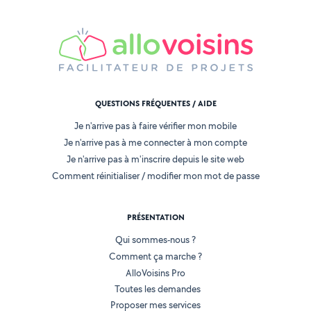
QUESTIONS FRÉQUENTES / AIDE
Je n'arrive pas à faire vérifier mon mobile
Je n'arrive pas à me connecter à mon compte
Je n'arrive pas à m'inscrire depuis le site web
Comment réinitialiser / modifier mon mot de passe
PRÉSENTATION
Qui sommes-nous ?
Comment ça marche ?
AlloVoisins Pro
Toutes les demandes
Proposer mes services