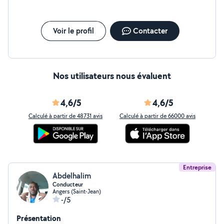
Voir le profil
Contacter
Nos utilisateurs nous évaluent
4,6/5
4,6/5
Calculé à partir de 48731 avis
Calculé à partir de 66000 avis
Entreprise
Abdelhalim
Conducteur
Angers (Saint-Jean)
-/5
Présentation