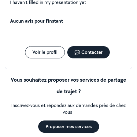
I haven't filled in my presentation yet
Aucun avis pour l'instant
Voir le profil
Contacter
Vous souhaitez proposer vos services de partage
de trajet ?
Inscrivez-vous et répondez aux demandes près de chez
vous !
Proposer mes services