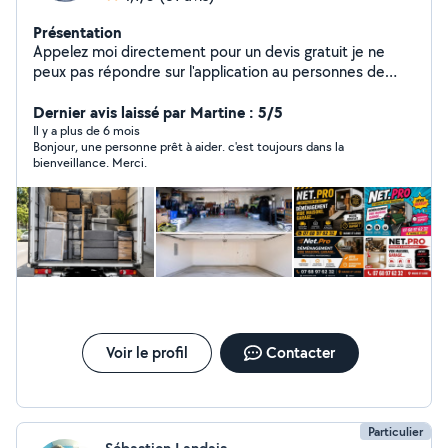
Présentation
Appelez moi directement pour un devis gratuit je ne
peux pas répondre sur l'application au personnes de
plus de 50km CRD Erguig Ahmed
Dernier avis laissé par Martine : 5/5
Il y a plus de 6 mois
Bonjour, une personne prêt à aider. c'est toujours dans la
bienveillance. Merci.
Voir le profil
Contacter
Particulier