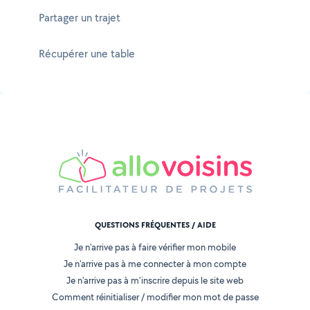
Partager un trajet
Récupérer une table
QUESTIONS FRÉQUENTES / AIDE
Je n'arrive pas à faire vérifier mon mobile
Je n'arrive pas à me connecter à mon compte
Je n'arrive pas à m'inscrire depuis le site web
Comment réinitialiser / modifier mon mot de passe