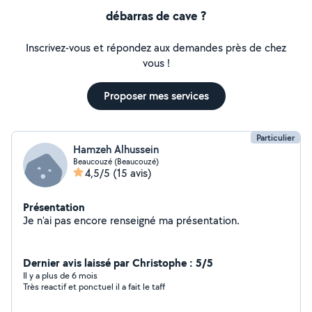
débarras de cave ?
Inscrivez-vous et répondez aux demandes près de chez
vous !
Proposer mes services
Particulier
Hamzeh Alhussein
Beaucouzé (Beaucouzé)
4,5/5
(15 avis)
Présentation
Je n'ai pas encore renseigné ma présentation.
Dernier avis laissé par Christophe : 5/5
Il y a plus de 6 mois
Très reactif et ponctuel il a fait le taff