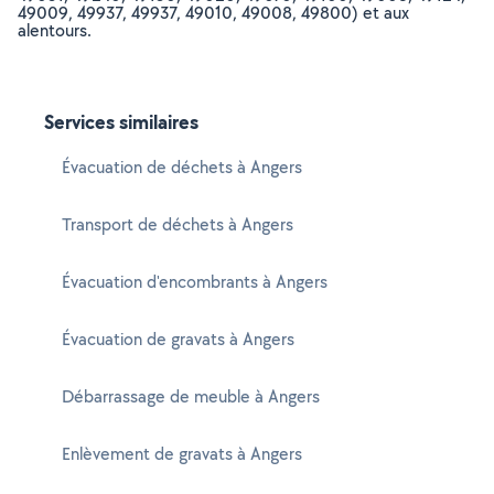
49009, 49937, 49937, 49010, 49008, 49800) et aux
alentours.
Services similaires
Évacuation de déchets à Angers
Transport de déchets à Angers
Évacuation d'encombrants à Angers
Évacuation de gravats à Angers
Débarrassage de meuble à Angers
Enlèvement de gravats à Angers