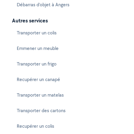
Débarras d'objet à Angers
Autres services
Transporter un colis
Emmener un meuble
Transporter un frigo
Recupérer un canapé
Transporter un matelas
Transporter des cartons
Recupérer un colis