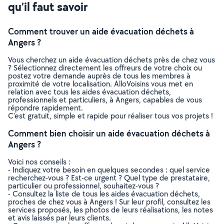
qu’il faut savoir
Comment trouver un aide évacuation déchets à
Angers ?
Vous cherchez un aide évacuation déchets près de chez vous
? Sélectionnez directement les offreurs de votre choix ou
postez votre demande auprès de tous les membres à
proximité de votre localisation. AlloVoisins vous met en
relation avec tous les aides évacuation déchets,
professionnels et particuliers, à Angers, capables de vous
répondre rapidement.
C’est gratuit, simple et rapide pour réaliser tous vos projets !
Comment bien choisir un aide évacuation déchets à
Angers ?
Voici nos conseils :
- Indiquez votre besoin en quelques secondes : quel service
recherchez-vous ? Est-ce urgent ? Quel type de prestataire,
particulier ou professionnel, souhaitez-vous ?
- Consultez la liste de tous les aides évacuation déchets,
proches de chez vous à Angers ! Sur leur profil, consultez les
services proposés, les photos de leurs réalisations, les notes
et avis laissés par leurs clients.