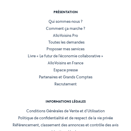
PRÉSENTATION
Qui sommes-nous ?
Comment ça marche ?
AlloVoisins Pro
Toutes les demandes
Proposer mes services
Livre « Le futur de l'économie collaborative »
AlloVoisins en France
Espace presse
Partenaires et Grands Comptes
Recrutement
INFORMATIONS LÉGALES
Conditions Générales de Vente et d'Utilisation
Politique de confidentialité et de respect de la vie privée
Référencement, classement des annonces et contrôle des avis