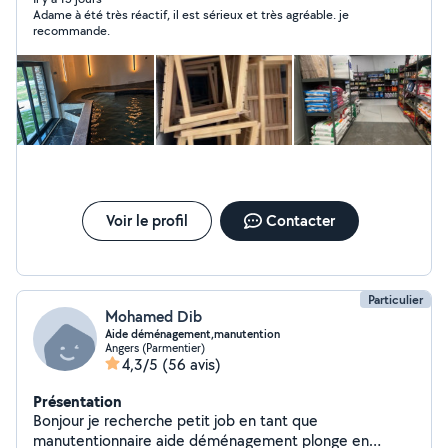
Adame à été très réactif, il est sérieux et très agréable. je
recommande.
Voir le profil
Contacter
Particulier
Mohamed Dib
Aide déménagement,manutention
Angers (Parmentier)
4,3/5
(56 avis)
Présentation
Bonjour je recherche petit job en tant que
manutentionnaire aide déménagement plonge en