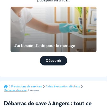
publiques en un clic.
J'ai besoin d'aide pour le ménage
Découvrir
Prestations de services
Aides évacuation déchets
Débarras de cave
Angers
Débarras de cave à Angers : tout ce