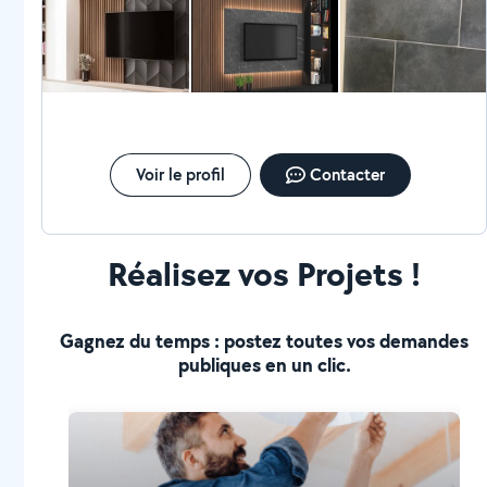
Voir le profil
Contacter
Réalisez vos Projets !
Gagnez du temps : postez toutes vos demandes
publiques en un clic.