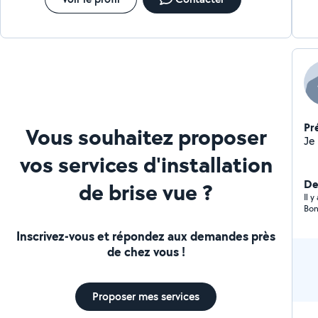
Pr
Vous souhaitez proposer
vos services d'installation
De
de brise vue ?
Il y
Bon
Inscrivez-vous et répondez aux demandes près
de chez vous !
Proposer mes services