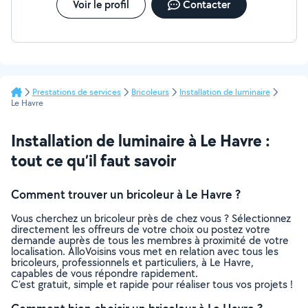
Voir le profil
Contacter
Prestations de services
Bricoleurs
Installation de luminaire
Le Havre
Installation de luminaire à Le Havre :
tout ce qu’il faut savoir
Comment trouver un bricoleur à Le Havre ?
Vous cherchez un bricoleur près de chez vous ? Sélectionnez
directement les offreurs de votre choix ou postez votre
demande auprès de tous les membres à proximité de votre
localisation. AlloVoisins vous met en relation avec tous les
bricoleurs, professionnels et particuliers, à Le Havre,
capables de vous répondre rapidement.
C’est gratuit, simple et rapide pour réaliser tous vos projets !