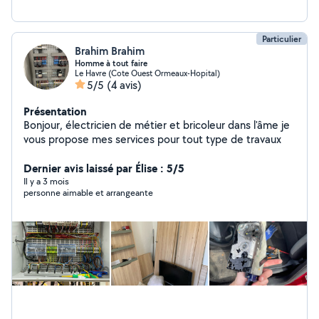
Particulier
Brahim Brahim
Homme à tout faire
Le Havre (Cote Ouest Ormeaux-Hopital)
5/5
(4 avis)
Présentation
Bonjour, électricien de métier et bricoleur dans l'âme je
vous propose mes services pour tout type de travaux
Dernier avis laissé par Élise : 5/5
Il y a 3 mois
personne aimable et arrangeante