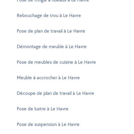
Rebouchage de trou à Le Havre
Pose de plan de travail à Le Havre
Démontage de meuble à Le Havre
Pose de meubles de cuisine à Le Havre
Meuble à accrocher à Le Havre
Découpe de plan de travail à Le Havre
Pose de lustre à Le Havre
Pose de suspension à Le Havre