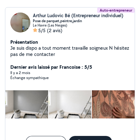
Auto-entrepreneur
Arthur Ludovic Bé (Entrepreneur individuel)
Pose de parquet,peintre,jardin
Le Havre (Les Neiges)
5/5
(2 avis)
Présentation
Je suis dispo a tout moment travaille soigneux N hésitez
pas de me contacter
Dernier avis laissé par Francoise : 5/5
Il y a 2 mois
Échange sympathique