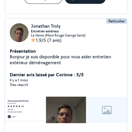
Particulier
Jonathan Troly
Entretien extérieur
Le Havre (Mare Rouge George Sand)
1,9/5
(7 avis)
Présentation
Bonjour je suis disponible pour vous aider entretien
extérieur déménagement
Dernier avis laissé par Corinne : 5/5
Il y a 1 mois
Très réactif