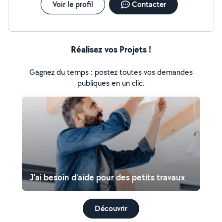
Voir le profil
Contacter
Réalisez vos Projets !
Gagnez du temps : postez toutes vos demandes
publiques en un clic.
J'ai besoin d'aide pour des petits travaux
Découvrir