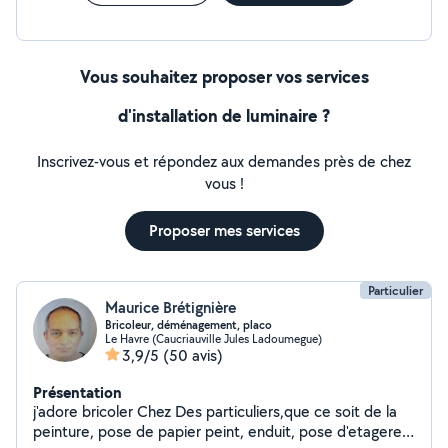
Vous souhaitez proposer vos services
d'installation de luminaire ?
Inscrivez-vous et répondez aux demandes près de chez
vous !
Proposer mes services
Particulier
Maurice Brétignière
Bricoleur, déménagement, placo
Le Havre (Caucriauville Jules Ladoumegue)
3,9/5
(50 avis)
Présentation
j'adore bricoler Chez Des particuliers,que ce soit de la
peinture, pose de papier peint, enduit, pose d'etageres,