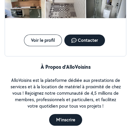
Voir le profil
Contacter
À Propos d’AlloVoisins
AlloVoisins est la plateforme dédiée aux prestations de
services et à la location de matériel à proximité de chez
vous ! Rejoignez notre communauté de 4,5 millions de
membres, professionnels et particuliers, et facilitez
votre quotidien pour tous vos projets !
M'inscrire