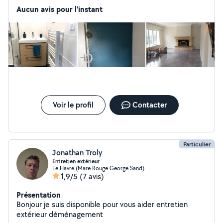
Aucun avis pour l'instant
Voir le profil
Contacter
Particulier
Jonathan Troly
Entretien extérieur
Le Havre (Mare Rouge George Sand)
1,9/5
(7 avis)
Présentation
Bonjour je suis disponible pour vous aider entretien
extérieur déménagement