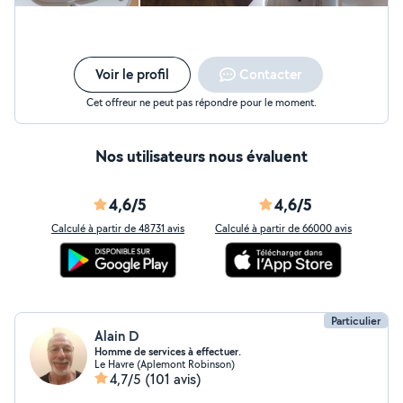
Voir le profil
Contacter
Cet offreur ne peut pas répondre pour le moment.
Nos utilisateurs nous évaluent
4,6/5
4,6/5
Calculé à partir de 48731 avis
Calculé à partir de 66000 avis
Particulier
Alain D
Homme de services à effectuer.
Le Havre (Aplemont Robinson)
4,7/5
(101 avis)