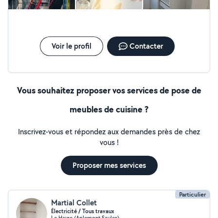
Voir le profil
Contacter
Vous souhaitez proposer vos services de pose de
meubles de cuisine ?
Inscrivez-vous et répondez aux demandes près de chez
vous !
Proposer mes services
Particulier
Martial Collet
Électricité / Tous travaux
Le Havre (Aplemont Saules)