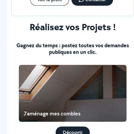
Réalisez vos Projets !
Gagnez du temps : postez toutes vos demandes
publiques en un clic.
J'aménage mes combles
Découvrir