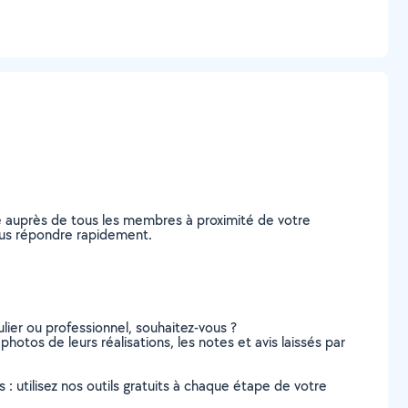
e auprès de tous les membres à proximité de votre
 vous répondre rapidement.
lier ou professionnel, souhaitez-vous ?
photos de leurs réalisations, les notes et avis laissés par
s : utilisez nos outils gratuits à chaque étape de votre