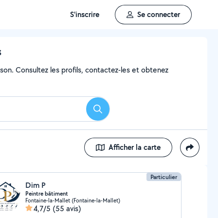
S'inscrire
Se connecter
s
son. Consultez les profils, contactez-les et obtenez
Rechercher
Afficher la carte
Particulier
Dim P
Peintre bâtiment
Fontaine-la-Mallet (Fontaine-la-Mallet)
4,7/5
(55 avis)