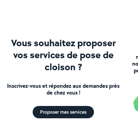
Vous souhaitez proposer
vos services de pose de
no
cloison ?
p
Inscrivez-vous et répondez aux demandes près
de chez vous !
Proposer mes services