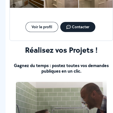
Voir le profil
Contacter
Réalisez vos Projets !
Gagnez du temps : postez toutes vos demandes
publiques en un clic.