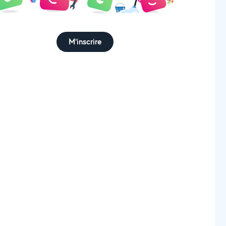
M'inscrire