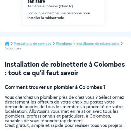
sanitaire
Asnières-sur-Seine (Nord Iv)
Bonjour, je cherche une personne pour
installer la robinetterie.
Prestations de services
Plombiers
Installation de robinetterie
Colombes
Installation de robinetterie à Colombes
: tout ce qu’il faut savoir
Comment trouver un plombier à Colombes ?
Vous cherchez un plombier près de chez vous ? Sélectionnez
directement les offreurs de votre choix ou postez votre
demande auprès de tous les membres à proximité de votre
localisation. AlloVoisins vous met en relation avec tous les
plombiers, professionnels et particuliers, à Colombes,
capables de vous répondre rapidement.
C’est gratuit, simple et rapide pour réaliser tous vos projets !