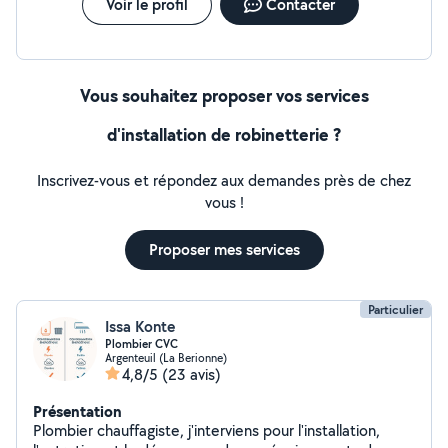
Voir le profil
Contacter
Vous souhaitez proposer vos services
d'installation de robinetterie ?
Inscrivez-vous et répondez aux demandes près de chez
vous !
Proposer mes services
Particulier
Issa Konte
Plombier CVC
Argenteuil (La Berionne)
4,8/5
(23 avis)
Présentation
Plombier chauffagiste, j'interviens pour l'installation,