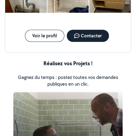
Voir le profil
Contacter
Réalisez vos Projets !
Gagnez du temps : postez toutes vos demandes
publiques en un clic.