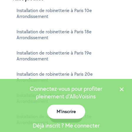
Installation de robinetterie à Paris 10e
Arrondissement
Installation de robinetterie à Paris 18e
Arrondissement
Installation de robinetterie à Paris 19e
Arrondissement
Installation de robinetterie à Paris 20e
Arrondissement
Connectez-vous pour profiter
Installation de robinetterie à Paris 12e
pleinement d'AlloVoisins
Arrondissement
M'inscrire
Installation de robinetterie à Paris 13e
Carte
Arrondissement
Déjà inscrit ? Me connecter