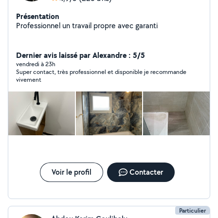
Présentation
Professionnel un travail propre avec garanti
Dernier avis laissé par Alexandre : 5/5
vendredi à 23h
Super contact, très professionnel et disponible je recommande
vivement
Voir le profil
Contacter
Particulier