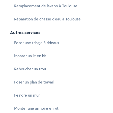
Remplacement de lavabo à Toulouse
Réparation de chasse d'eau à Toulouse
Autres services
Poser une tringle à rideaux
Monter un lit en kit
Reboucher un trou
Poser un plan de travail
Peindre un mur
Monter une armoire en kit