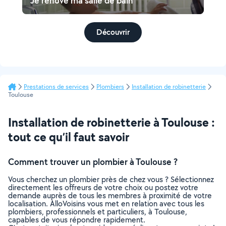
Je rénove ma salle de bain
Découvrir
Prestations de services
Plombiers
Installation de robinetterie
Toulouse
Installation de robinetterie à Toulouse :
tout ce qu’il faut savoir
Comment trouver un plombier à Toulouse ?
Vous cherchez un plombier près de chez vous ? Sélectionnez
directement les offreurs de votre choix ou postez votre
demande auprès de tous les membres à proximité de votre
localisation. AlloVoisins vous met en relation avec tous les
plombiers, professionnels et particuliers, à Toulouse,
capables de vous répondre rapidement.