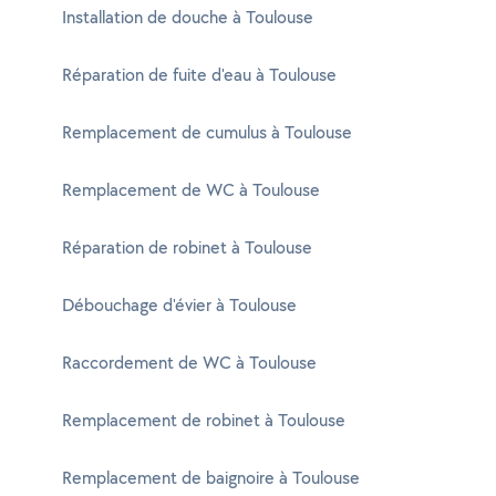
Installation de douche à Toulouse
Réparation de fuite d'eau à Toulouse
Remplacement de cumulus à Toulouse
Remplacement de WC à Toulouse
Réparation de robinet à Toulouse
Débouchage d'évier à Toulouse
Raccordement de WC à Toulouse
Remplacement de robinet à Toulouse
Remplacement de baignoire à Toulouse