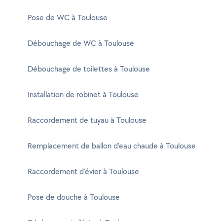
Pose de WC à Toulouse
Débouchage de WC à Toulouse
Débouchage de toilettes à Toulouse
Installation de robinet à Toulouse
Raccordement de tuyau à Toulouse
Remplacement de ballon d'eau chaude à Toulouse
Raccordement d'évier à Toulouse
Pose de douche à Toulouse