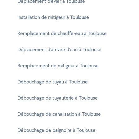
Déplacement d'évier à Toulouse
Installation de mitigeur à Toulouse
Remplacement de chauffe-eau à Toulouse
Déplacement d'arrivée d'eau à Toulouse
Remplacement de mitigeur à Toulouse
Débouchage de tuyau à Toulouse
Débouchage de tuyauterie à Toulouse
Débouchage de canalisation à Toulouse
Débouchage de baignoire à Toulouse