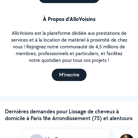
À Propos d’AlloVoisins
AlloVoisins est la plateforme dédiée aux prestations de
services et à la location de matériel à proximité de chez
vous ! Rejoignez notre communauté de 4,5 millions de
membres, professionnels et particuliers, et facilitez
votre quotidien pour tous vos projets !
M'inscrire
Dernières demandes pour Lissage de cheveux à
domicile à Paris 16e Arrondissement (75) et alentours