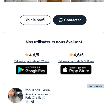
Voir le profil
Contacter
Nos utilisateurs nous évaluent
4,6/5
4,6/5
Calculé à partir de 48731 avis
Calculé à partir de 66000 avis
Particulier
Mouanda Lesie
Aide à la personne
Paris (Chaillot 1)
-/5