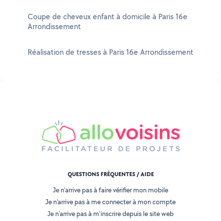
Coupe de cheveux enfant à domicile à Paris 16e
Arrondissement
Réalisation de tresses à Paris 16e Arrondissement
QUESTIONS FRÉQUENTES / AIDE
Je n'arrive pas à faire vérifier mon mobile
Je n'arrive pas à me connecter à mon compte
Je n'arrive pas à m'inscrire depuis le site web