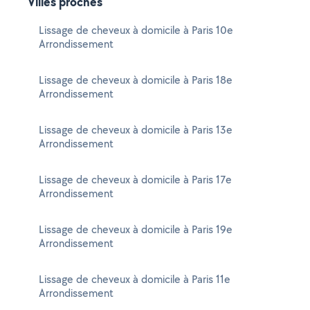
Villes proches
Lissage de cheveux à domicile à Paris 10e
Arrondissement
Lissage de cheveux à domicile à Paris 18e
Arrondissement
Lissage de cheveux à domicile à Paris 13e
Arrondissement
Lissage de cheveux à domicile à Paris 17e
Arrondissement
Lissage de cheveux à domicile à Paris 19e
Arrondissement
Lissage de cheveux à domicile à Paris 11e
Arrondissement