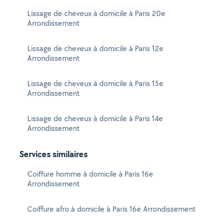
Lissage de cheveux à domicile à Paris 20e
Arrondissement
Lissage de cheveux à domicile à Paris 12e
Arrondissement
Lissage de cheveux à domicile à Paris 15e
Arrondissement
Lissage de cheveux à domicile à Paris 14e
Arrondissement
Services similaires
Coiffure homme à domicile à Paris 16e
Arrondissement
Coiffure afro à domicile à Paris 16e Arrondissement