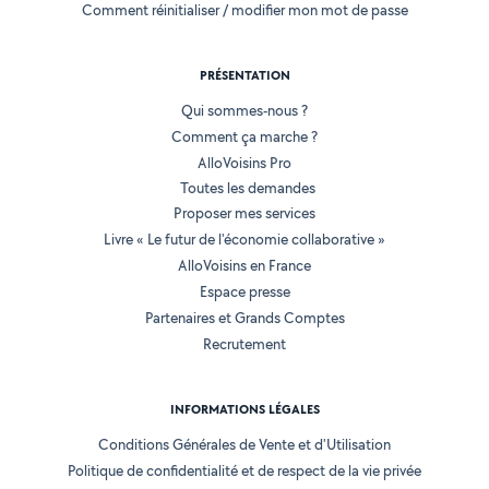
Comment réinitialiser / modifier mon mot de passe
PRÉSENTATION
Qui sommes-nous ?
Comment ça marche ?
AlloVoisins Pro
Toutes les demandes
Proposer mes services
Livre « Le futur de l'économie collaborative »
AlloVoisins en France
Espace presse
Partenaires et Grands Comptes
Recrutement
INFORMATIONS LÉGALES
Conditions Générales de Vente et d'Utilisation
Politique de confidentialité et de respect de la vie privée