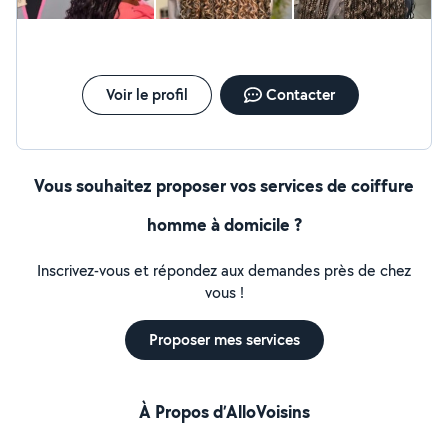
Voir le profil
Contacter
Vous souhaitez proposer vos services de coiffure
homme à domicile ?
Inscrivez-vous et répondez aux demandes près de chez
vous !
Proposer mes services
À Propos d’AlloVoisins