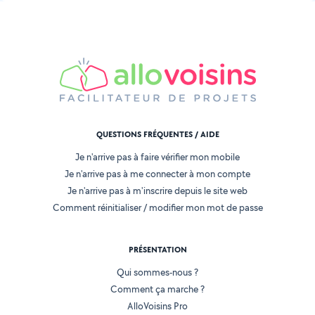
QUESTIONS FRÉQUENTES / AIDE
Je n'arrive pas à faire vérifier mon mobile
Je n'arrive pas à me connecter à mon compte
Je n'arrive pas à m'inscrire depuis le site web
Comment réinitialiser / modifier mon mot de passe
PRÉSENTATION
Qui sommes-nous ?
Comment ça marche ?
AlloVoisins Pro