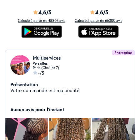
4,6/5
4,6/5
Calculé à partir de 48803 avis
Calculé à partir de 66000 avis
Entreprise
Multiservices
Versailles
Paris (Chaillot 7)
-/5
Présentation
Votre commande est ma priorité
Aucun avis pour l'instant