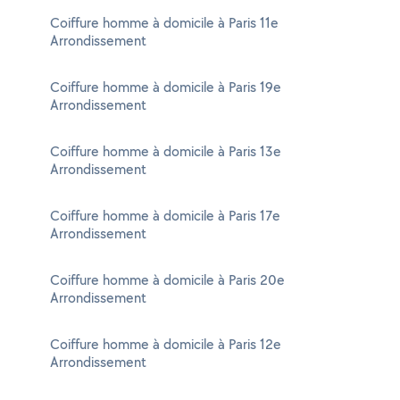
Coiffure homme à domicile à Paris 11e
Arrondissement
Coiffure homme à domicile à Paris 19e
Arrondissement
Coiffure homme à domicile à Paris 13e
Arrondissement
Coiffure homme à domicile à Paris 17e
Arrondissement
Coiffure homme à domicile à Paris 20e
Arrondissement
Coiffure homme à domicile à Paris 12e
Arrondissement