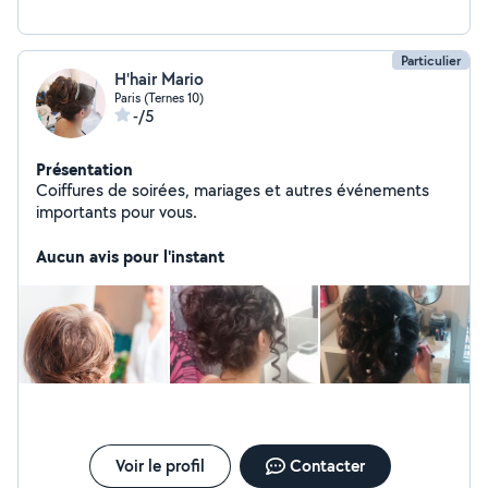
Particulier
H'hair Mario
Paris (Ternes 10)
-/5
Présentation
Coiffures de soirées, mariages et autres événements
importants pour vous.
Aucun avis pour l'instant
Voir le profil
Contacter