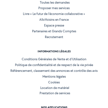
Toutes les demandes
Proposer mes services
Livre « Le futur de l'économie collaborative »
AlloVoisins en France
Espace presse
Partenaires et Grands Comptes
Recrutement
INFORMATIONS LÉGALES
Conditions Générales de Vente et d'Utilisation
Politique de confidentialité et de respect de la vie privée
Référencement, classement des annonces et contrôle des avis
Mentions légales
Cookies
Location de matériel
Prestation de services
NOS APPLICATIONS