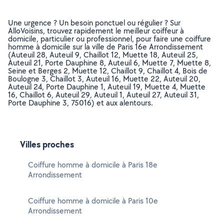
Une urgence ? Un besoin ponctuel ou régulier ? Sur
AlloVoisins, trouvez rapidement le meilleur coiffeur à
domicile, particulier ou professionnel, pour faire une coiffure
homme à domicile sur la ville de Paris 16e Arrondissement
(Auteuil 28, Auteuil 9, Chaillot 12, Muette 18, Auteuil 25,
Auteuil 21, Porte Dauphine 8, Auteuil 6, Muette 7, Muette 8,
Seine et Berges 2, Muette 12, Chaillot 9, Chaillot 4, Bois de
Boulogne 3, Chaillot 3, Auteuil 16, Muette 22, Auteuil 20,
Auteuil 24, Porte Dauphine 1, Auteuil 19, Muette 4, Muette
16, Chaillot 6, Auteuil 29, Auteuil 1, Auteuil 27, Auteuil 31,
Porte Dauphine 3, 75016) et aux alentours.
Villes proches
Coiffure homme à domicile à Paris 18e
Arrondissement
Coiffure homme à domicile à Paris 10e
Arrondissement