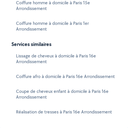
Coiffure homme à domicile à Paris 15e
Arrondissement
Coiffure homme à domicile à Paris 1er
Arrondissement
Services similaires
Lissage de cheveux à domicile à Paris 16e
Arrondissement
Coiffure afro à domicile à Paris 16e Arrondissement
Coupe de cheveux enfant à domicile à Paris 16e
Arrondissement
Réalisation de tresses à Paris 16e Arrondissement