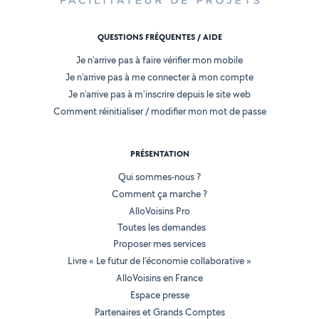
QUESTIONS FRÉQUENTES / AIDE
Je n'arrive pas à faire vérifier mon mobile
Je n'arrive pas à me connecter à mon compte
Je n'arrive pas à m'inscrire depuis le site web
Comment réinitialiser / modifier mon mot de passe
PRÉSENTATION
Qui sommes-nous ?
Comment ça marche ?
AlloVoisins Pro
Toutes les demandes
Proposer mes services
Livre « Le futur de l'économie collaborative »
AlloVoisins en France
Espace presse
Partenaires et Grands Comptes