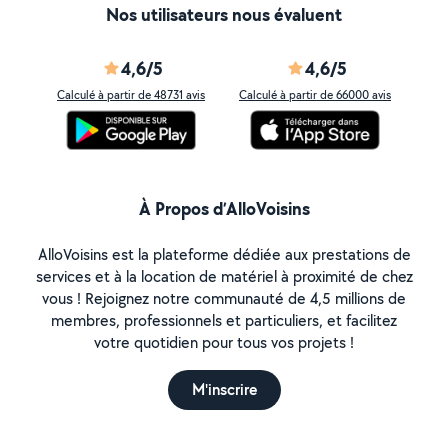
Nos utilisateurs nous évaluent
4,6/5
4,6/5
Calculé à partir de 48731 avis
Calculé à partir de 66000 avis
À Propos d’AlloVoisins
AlloVoisins est la plateforme dédiée aux prestations de
services et à la location de matériel à proximité de chez
vous ! Rejoignez notre communauté de 4,5 millions de
membres, professionnels et particuliers, et facilitez
votre quotidien pour tous vos projets !
M'inscrire