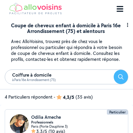
Coupe de cheveux enfant à domicile à Paris 16e
Arrondissement (75) et alentours
Avec AlloVoisins, trouvez près de chez vous le
professionnel ou particulier qui répondra à votre besoin
de coupe de cheveux enfant à domicile. Consultez les
profils, contactez-les et obtenez rapidement réponse.
Coiffure à domicile
Reche
à Paris 16e Arrondissement (75)
4 Particuliers répondent
-
4,3/5
(35 avis)
Particulier
Odilia Ameche
Professionnels
Paris (Porte Dauphine 3)
3,3/5
(10 avis)