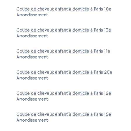
Coupe de cheveux enfant à domicile à Paris 10e
Arrondissement
Coupe de cheveux enfant à domicile à Paris 13e
Arrondissement
Coupe de cheveux enfant à domicile à Paris 11e
Arrondissement
Coupe de cheveux enfant à domicile à Paris 20e
Arrondissement
Coupe de cheveux enfant à domicile à Paris 12e
Arrondissement
Coupe de cheveux enfant à domicile à Paris 15e
Arrondissement