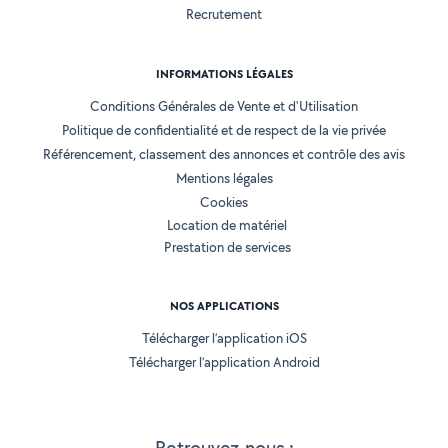
Recrutement
INFORMATIONS LÉGALES
Conditions Générales de Vente et d'Utilisation
Politique de confidentialité et de respect de la vie privée
Référencement, classement des annonces et contrôle des avis
Mentions légales
Cookies
Location de matériel
Prestation de services
NOS APPLICATIONS
Télécharger l’application iOS
Télécharger l’application Android