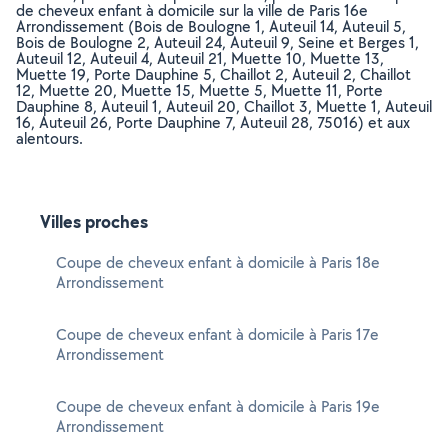
de cheveux enfant à domicile sur la ville de Paris 16e
Arrondissement (Bois de Boulogne 1, Auteuil 14, Auteuil 5,
Bois de Boulogne 2, Auteuil 24, Auteuil 9, Seine et Berges 1,
Auteuil 12, Auteuil 4, Auteuil 21, Muette 10, Muette 13,
Muette 19, Porte Dauphine 5, Chaillot 2, Auteuil 2, Chaillot
12, Muette 20, Muette 15, Muette 5, Muette 11, Porte
Dauphine 8, Auteuil 1, Auteuil 20, Chaillot 3, Muette 1, Auteuil
16, Auteuil 26, Porte Dauphine 7, Auteuil 28, 75016) et aux
alentours.
Villes proches
Coupe de cheveux enfant à domicile à Paris 18e
Arrondissement
Coupe de cheveux enfant à domicile à Paris 17e
Arrondissement
Coupe de cheveux enfant à domicile à Paris 19e
Arrondissement