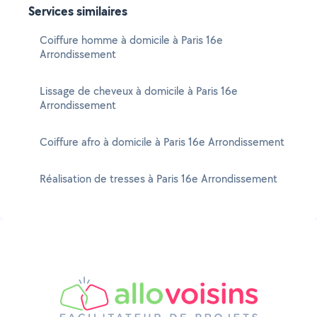
Services similaires
Coiffure homme à domicile à Paris 16e
Arrondissement
Lissage de cheveux à domicile à Paris 16e
Arrondissement
Coiffure afro à domicile à Paris 16e Arrondissement
Réalisation de tresses à Paris 16e Arrondissement