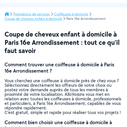
Prestations de services
Coiffeuses à domicile
Coupe de cheveux enfant à domicile
Paris 16e Arrondissement
Coupe de cheveux enfant à domicile à
Paris 16e Arrondissement : tout ce qu’il
faut savoir
Comment trouver une coiffeuse à domicile à Paris
16e Arrondissement ?
Vous cherchez une coiffeuse à domicile près de chez vous ?
Sélectionnez directement les offreurs de votre choix ou
postez votre demande auprès de tous les membres à
proximité de votre localisation. AlloVoisins vous met en
relation avec toutes les coiffeuses à domicile, professionnels
et particuliers, à Paris 16e Arrondissement, capables de vous
répondre rapidement.
C’est gratuit, simple et rapide pour réaliser tous vos projets !
Comment bien choisir une coiffeuse à domicile à