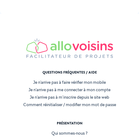
QUESTIONS FRÉQUENTES / AIDE
Je n'arrive pas à faire vérifier mon mobile
Je n'arrive pas à me connecter à mon compte
Je n'arrive pas à m'inscrire depuis le site web
Comment réinitialiser / modifier mon mot de passe
PRÉSENTATION
Qui sommes-nous ?