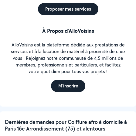
Proposer mes services
À Propos d’AlloVoisins
AlloVoisins est la plateforme dédiée aux prestations de
services et à la location de matériel à proximité de chez
vous ! Rejoignez notre communauté de 4,5 millions de
membres, professionnels et particuliers, et facilitez
votre quotidien pour tous vos projets !
M'inscrire
Dernières demandes pour Coiffure afro à domicile à
Paris 16e Arrondissement (75) et alentours