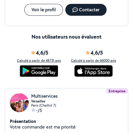
Voir le profil
Contacter
Nos utilisateurs nous évaluent
4,6/5
4,6/5
Calculé à partir de 48731 avis
Calculé à partir de 66000 avis
Entreprise
Multiservices
Versailles
Paris (Chaillot 7)
-/5
Présentation
Votre commande est ma priorité