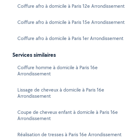
Coiffure afro à domicile à Paris 12e Arrondissement
Coiffure afro à domicile à Paris 15e Arrondissement
Coiffure afro à domicile à Paris 1er Arrondissement
Services similaires
Coiffure homme à domicile à Paris 16e
Arrondissement
Lissage de cheveux à domicile à Paris 16e
Arrondissement
Coupe de cheveux enfant à domicile à Paris 16e
Arrondissement
Réalisation de tresses à Paris 16e Arrondissement