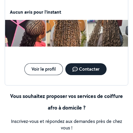
Aucun avis pour l'instant
Voir le profil
Contacter
Vous souhaitez proposer vos services de coiffure
afro à domicile ?
Inscrivez-vous et répondez aux demandes près de chez
vous !