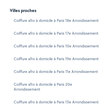
Villes proches
Coiffure afro à domicile à Paris 18e Arrondissement
Coiffure afro à domicile à Paris 17e Arrondissement
Coiffure afro à domicile à Paris 10e Arrondissement
Coiffure afro à domicile à Paris 19e Arrondissement
Coiffure afro à domicile à Paris 11e Arrondissement
Coiffure afro à domicile à Paris 20e
Arrondissement
Coiffure afro à domicile à Paris 13e Arrondissement