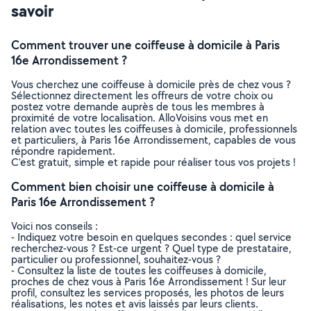
savoir
Comment trouver une coiffeuse à domicile à Paris
16e Arrondissement ?
Vous cherchez une coiffeuse à domicile près de chez vous ?
Sélectionnez directement les offreurs de votre choix ou
postez votre demande auprès de tous les membres à
proximité de votre localisation. AlloVoisins vous met en
relation avec toutes les coiffeuses à domicile, professionnels
et particuliers, à Paris 16e Arrondissement, capables de vous
répondre rapidement.
C’est gratuit, simple et rapide pour réaliser tous vos projets !
Comment bien choisir une coiffeuse à domicile à
Paris 16e Arrondissement ?
Voici nos conseils :
- Indiquez votre besoin en quelques secondes : quel service
recherchez-vous ? Est-ce urgent ? Quel type de prestataire,
particulier ou professionnel, souhaitez-vous ?
- Consultez la liste de toutes les coiffeuses à domicile,
proches de chez vous à Paris 16e Arrondissement ! Sur leur
profil, consultez les services proposés, les photos de leurs
réalisations, les notes et avis laissés par leurs clients.