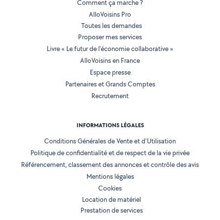
Comment ça marche ?
AlloVoisins Pro
Toutes les demandes
Proposer mes services
Livre « Le futur de l'économie collaborative »
AlloVoisins en France
Espace presse
Partenaires et Grands Comptes
Recrutement
INFORMATIONS LÉGALES
Conditions Générales de Vente et d'Utilisation
Politique de confidentialité et de respect de la vie privée
Référencement, classement des annonces et contrôle des avis
Mentions légales
Cookies
Location de matériel
Prestation de services