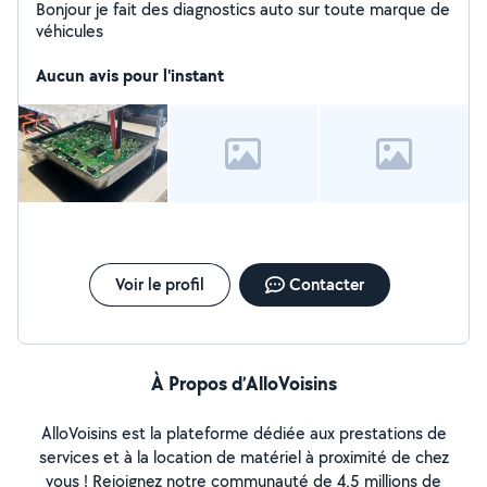
Bonjour je fait des diagnostics auto sur toute marque de
véhicules
Aucun avis pour l'instant
Voir le profil
Contacter
À Propos d’AlloVoisins
AlloVoisins est la plateforme dédiée aux prestations de
services et à la location de matériel à proximité de chez
vous ! Rejoignez notre communauté de 4,5 millions de