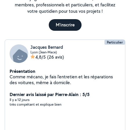
membres, professionnels et particuliers, et facilitez
votre quotidien pour tous vos projets !
M'inscrire
Particulier
Jacques Bernard
Lyon (Jean-Mace)
4,8/5
(26 avis)
Présentation
Comme mécano, je fais l’entretien et les réparations
des voitures, même à domicile.
Dernier avis laissé par Pierre-Alain : 5/5
Il y a 12 jours
très compétant et explique bien