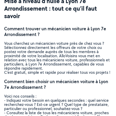
Mise à niveau d'huile à Lyon 7e
Arrondissement : tout ce qu’il faut
savoir
Comment trouver un mécanicien voiture à Lyon 7e
Arrondissement ?
Vous cherchez un mécanicien voiture près de chez vous ?
Sélectionnez directement les offreurs de votre choix ou
postez votre demande auprès de tous les membres à
proximité de votre localisation. AlloVoisins vous met en
relation avec tous les mécaniciens voiture, professionnels et
particuliers, à Lyon 7e Arrondissement, capables de vous
répondre rapidement.
C’est gratuit, simple et rapide pour réaliser tous vos projets !
Comment bien choisir un mécanicien voiture à Lyon
7e Arrondissement ?
Voici nos conseils :
- Indiquez votre besoin en quelques secondes : quel service
recherchez-vous ? Est-ce urgent ? Quel type de prestataire,
particulier ou professionnel, souhaitez-vous ?
- Consultez la liste de tous les mécaniciens voiture, proches