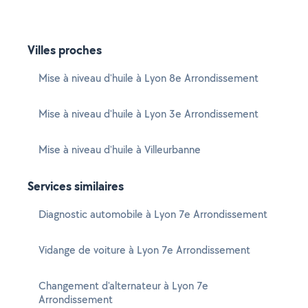
Villes proches
Mise à niveau d'huile à Lyon 8e Arrondissement
Mise à niveau d'huile à Lyon 3e Arrondissement
Mise à niveau d'huile à Villeurbanne
Services similaires
Diagnostic automobile à Lyon 7e Arrondissement
Vidange de voiture à Lyon 7e Arrondissement
Changement d'alternateur à Lyon 7e
Arrondissement