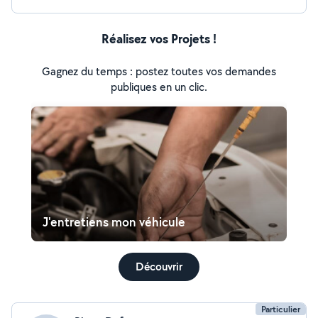
Réalisez vos Projets !
Gagnez du temps : postez toutes vos demandes
publiques en un clic.
J'entretiens mon véhicule
Découvrir
Particulier