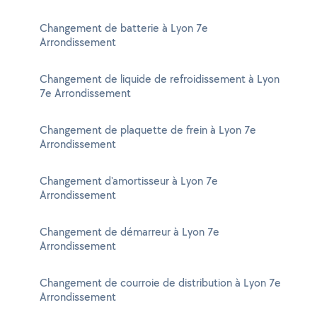
Changement de batterie à Lyon 7e
Arrondissement
Changement de liquide de refroidissement à Lyon
7e Arrondissement
Changement de plaquette de frein à Lyon 7e
Arrondissement
Changement d'amortisseur à Lyon 7e
Arrondissement
Changement de démarreur à Lyon 7e
Arrondissement
Changement de courroie de distribution à Lyon 7e
Arrondissement