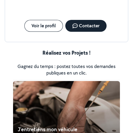
Voir le profil
Contacter
Réalisez vos Projets !
Gagnez du temps : postez toutes vos demandes
publiques en un clic.
J'entretiens mon véhicule