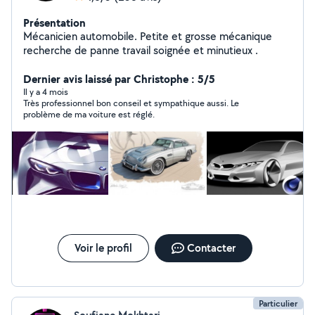
Présentation
Mécanicien automobile. Petite et grosse mécanique
recherche de panne travail soignée et minutieux .
Dernier avis laissé par Christophe : 5/5
Il y a 4 mois
Très professionnel bon conseil et sympathique aussi. Le
problème de ma voiture est réglé.
Voir le profil
Contacter
Particulier