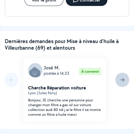
Dernières demandes pour Mise à niveau d'huile à
Villeurbanne (69) et alentours
José M.
À convenir
postée à 14:23
Cherche Réparation voiture
Lyon (Jules Ferry)
Bonjour, JE cherche une personne pour
changer mon filtre a gas oil sur voiture
collection audi 80 tdi j ai le filtre il se monte
comme un filtre a huile merci