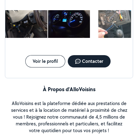
Voir le profil
Contacter
À Propos d’AlloVoisins
AlloVoisins est la plateforme dédiée aux prestations de
services et à la location de matériel à proximité de chez
vous ! Rejoignez notre communauté de 4,5 millions de
membres, professionnels et particuliers, et facilitez
votre quotidien pour tous vos projets !