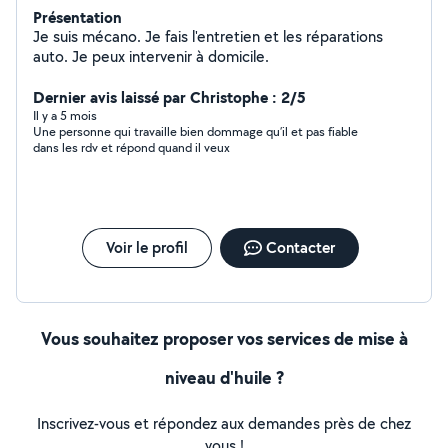
Présentation
Je suis mécano. Je fais l'entretien et les réparations
auto. Je peux intervenir à domicile.
Dernier avis laissé par Christophe : 2/5
Il y a 5 mois
Une personne qui travaille bien dommage qu’il et pas fiable
dans les rdv et répond quand il veux
Voir le profil
Contacter
Vous souhaitez proposer vos services de mise à
niveau d'huile ?
Inscrivez-vous et répondez aux demandes près de chez
vous !