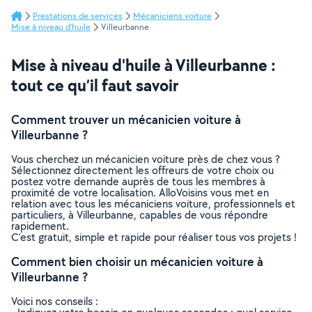
Prestations de services
Mécaniciens voiture
Mise à niveau d'huile
Villeurbanne
Mise à niveau d'huile à Villeurbanne :
tout ce qu’il faut savoir
Comment trouver un mécanicien voiture à
Villeurbanne ?
Vous cherchez un mécanicien voiture près de chez vous ?
Sélectionnez directement les offreurs de votre choix ou
postez votre demande auprès de tous les membres à
proximité de votre localisation. AlloVoisins vous met en
relation avec tous les mécaniciens voiture, professionnels et
particuliers, à Villeurbanne, capables de vous répondre
rapidement.
C’est gratuit, simple et rapide pour réaliser tous vos projets !
Comment bien choisir un mécanicien voiture à
Villeurbanne ?
Voici nos conseils :