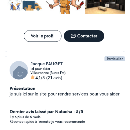
Voir le profil
Contacter
Particulier
Jacque PAUGET
Ici pour aider
Villeurbanne (Buers-Est)
4,1/5
(21 avis)
Présentation
je suis ici sur le site pour rendre services pour vous aider
Dernier avis laissé par Natacha : 5/5
Il y a plus de 6 mois
Réponse rapide à l'écoute je vous recommande