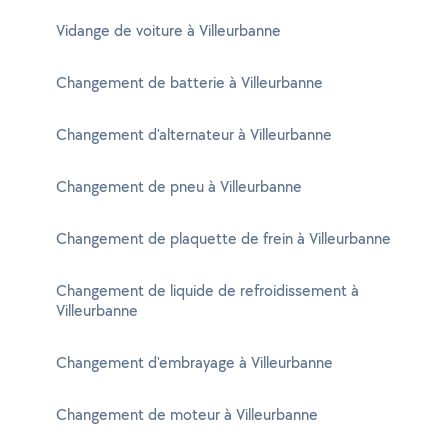
Vidange de voiture à Villeurbanne
Changement de batterie à Villeurbanne
Changement d'alternateur à Villeurbanne
Changement de pneu à Villeurbanne
Changement de plaquette de frein à Villeurbanne
Changement de liquide de refroidissement à
Villeurbanne
Changement d'embrayage à Villeurbanne
Changement de moteur à Villeurbanne