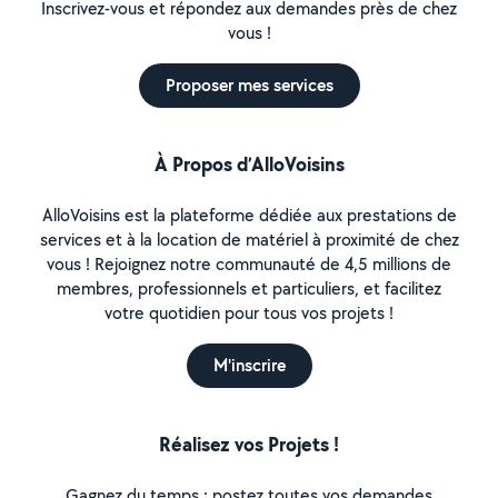
Inscrivez-vous et répondez aux demandes près de chez
vous !
Proposer mes services
À Propos d’AlloVoisins
AlloVoisins est la plateforme dédiée aux prestations de
services et à la location de matériel à proximité de chez
vous ! Rejoignez notre communauté de 4,5 millions de
membres, professionnels et particuliers, et facilitez
votre quotidien pour tous vos projets !
M'inscrire
Réalisez vos Projets !
Gagnez du temps : postez toutes vos demandes