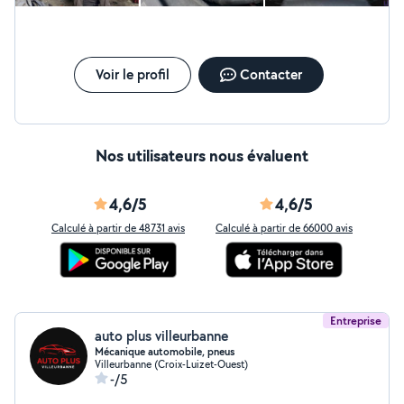
Voir le profil
Contacter
Nos utilisateurs nous évaluent
4,6/5
4,6/5
Calculé à partir de 48731 avis
Calculé à partir de 66000 avis
Entreprise
auto plus villeurbanne
Mécanique automobile, pneus
Villeurbanne (Croix-Luizet-Ouest)
-/5