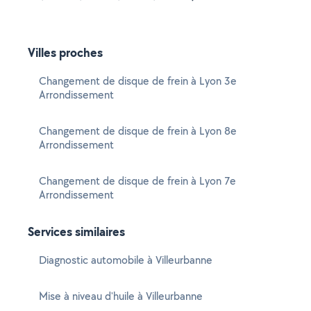
Villes proches
Changement de disque de frein à Lyon 3e
Arrondissement
Changement de disque de frein à Lyon 8e
Arrondissement
Changement de disque de frein à Lyon 7e
Arrondissement
Services similaires
Diagnostic automobile à Villeurbanne
Mise à niveau d'huile à Villeurbanne