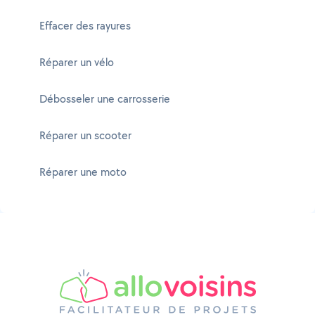
Effacer des rayures
Réparer un vélo
Débosseler une carrosserie
Réparer un scooter
Réparer une moto