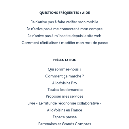
QUESTIONS FRÉQUENTES / AIDE
Je n'arrive pas à faire vérifier mon mobile
Je n'arrive pas à me connecter à mon compte
Je n'arrive pas à m'inscrire depuis le site web
Comment réinitialiser / modifier mon mot de passe
PRÉSENTATION
Qui sommes-nous ?
Comment ça marche ?
AlloVoisins Pro
Toutes les demandes
Proposer mes services
Livre « Le futur de l'économie collaborative »
AlloVoisins en France
Espace presse
Partenaires et Grands Comptes