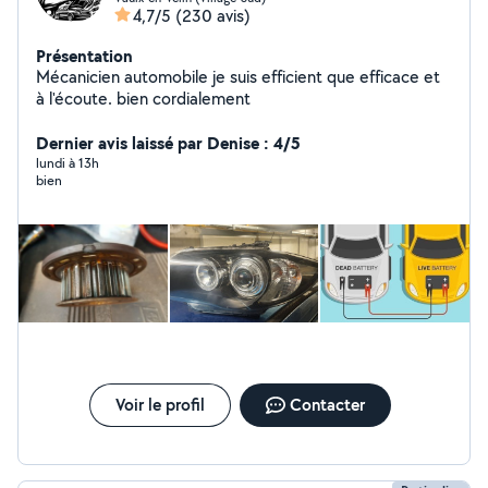
4,7/5
(230 avis)
Présentation
Mécanicien automobile je suis efficient que efficace et
à l'écoute. bien cordialement
Dernier avis laissé par Denise : 4/5
lundi à 13h
bien
Voir le profil
Contacter