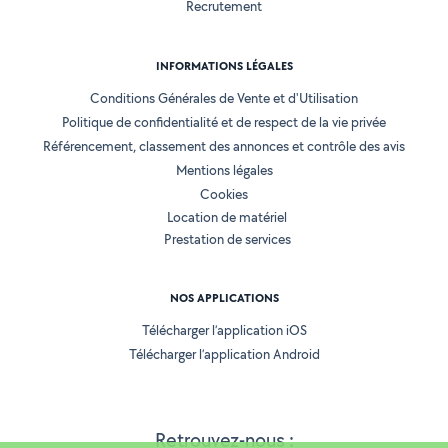
Recrutement
INFORMATIONS LÉGALES
Conditions Générales de Vente et d'Utilisation
Politique de confidentialité et de respect de la vie privée
Référencement, classement des annonces et contrôle des avis
Mentions légales
Cookies
Location de matériel
Prestation de services
NOS APPLICATIONS
Télécharger l’application iOS
Télécharger l’application Android
Retrouvez-nous :