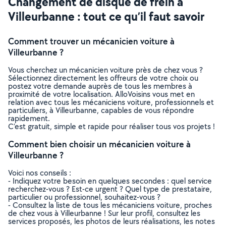
Changement de disque de frein à
Villeurbanne : tout ce qu’il faut savoir
Comment trouver un mécanicien voiture à
Villeurbanne ?
Vous cherchez un mécanicien voiture près de chez vous ?
Sélectionnez directement les offreurs de votre choix ou
postez votre demande auprès de tous les membres à
proximité de votre localisation. AlloVoisins vous met en
relation avec tous les mécaniciens voiture, professionnels et
particuliers, à Villeurbanne, capables de vous répondre
rapidement.
C’est gratuit, simple et rapide pour réaliser tous vos projets !
Comment bien choisir un mécanicien voiture à
Villeurbanne ?
Voici nos conseils :
- Indiquez votre besoin en quelques secondes : quel service
recherchez-vous ? Est-ce urgent ? Quel type de prestataire,
particulier ou professionnel, souhaitez-vous ?
- Consultez la liste de tous les mécaniciens voiture, proches
de chez vous à Villeurbanne ! Sur leur profil, consultez les
services proposés, les photos de leurs réalisations, les notes