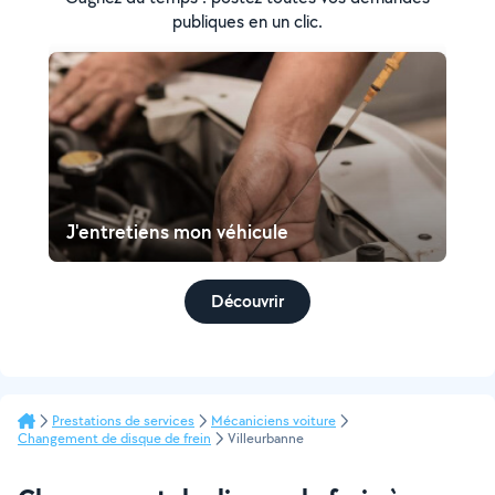
publiques en un clic.
J'entretiens mon véhicule
Découvrir
Prestations de services
Mécaniciens voiture
Changement de disque de frein
Villeurbanne