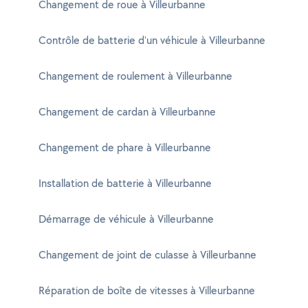
Changement de roue à Villeurbanne
Contrôle de batterie d'un véhicule à Villeurbanne
Changement de roulement à Villeurbanne
Changement de cardan à Villeurbanne
Changement de phare à Villeurbanne
Installation de batterie à Villeurbanne
Démarrage de véhicule à Villeurbanne
Changement de joint de culasse à Villeurbanne
Réparation de boîte de vitesses à Villeurbanne