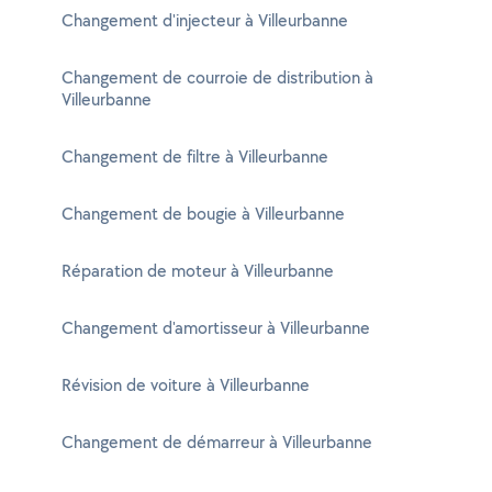
Changement d'injecteur à Villeurbanne
Changement de courroie de distribution à
Villeurbanne
Changement de filtre à Villeurbanne
Changement de bougie à Villeurbanne
Réparation de moteur à Villeurbanne
Changement d'amortisseur à Villeurbanne
Révision de voiture à Villeurbanne
Changement de démarreur à Villeurbanne