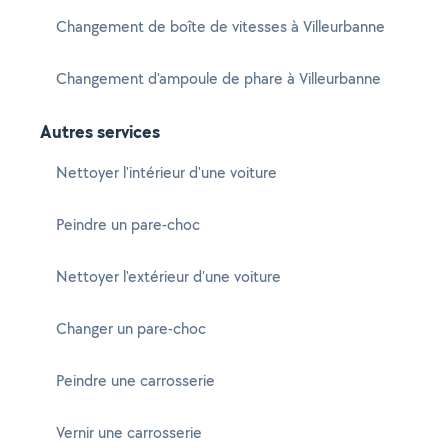
Changement de boîte de vitesses à Villeurbanne
Changement d'ampoule de phare à Villeurbanne
Autres services
Nettoyer l'intérieur d'une voiture
Peindre un pare-choc
Nettoyer l'extérieur d'une voiture
Changer un pare-choc
Peindre une carrosserie
Vernir une carrosserie