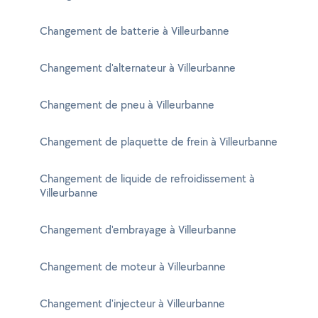
Changement de batterie à Villeurbanne
Changement d'alternateur à Villeurbanne
Changement de pneu à Villeurbanne
Changement de plaquette de frein à Villeurbanne
Changement de liquide de refroidissement à
Villeurbanne
Changement d'embrayage à Villeurbanne
Changement de moteur à Villeurbanne
Changement d'injecteur à Villeurbanne