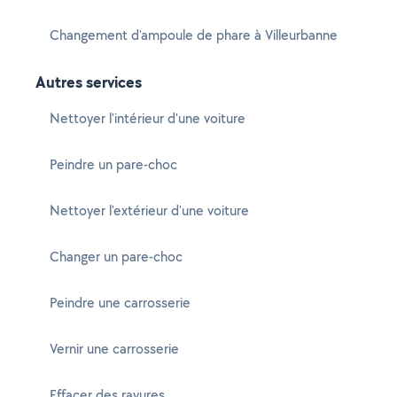
Changement d'ampoule de phare à Villeurbanne
Autres services
Nettoyer l'intérieur d'une voiture
Peindre un pare-choc
Nettoyer l'extérieur d'une voiture
Changer un pare-choc
Peindre une carrosserie
Vernir une carrosserie
Effacer des rayures