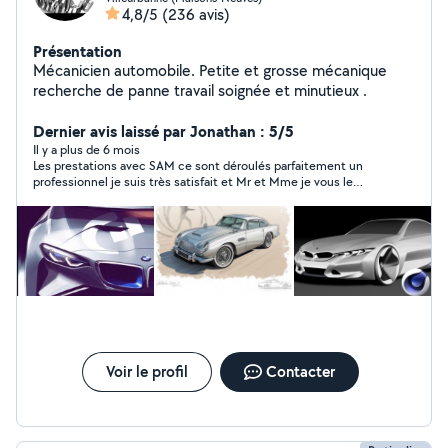
4,8/5
(236 avis)
Présentation
Mécanicien automobile. Petite et grosse mécanique
recherche de panne travail soignée et minutieux .
Dernier avis laissé par Jonathan : 5/5
Il y a plus de 6 mois
Les prestations avec SAM ce sont déroulés parfaitement un
professionnel je suis très satisfait et Mr et Mme je vous le
conseille.
Voir le profil
Contacter