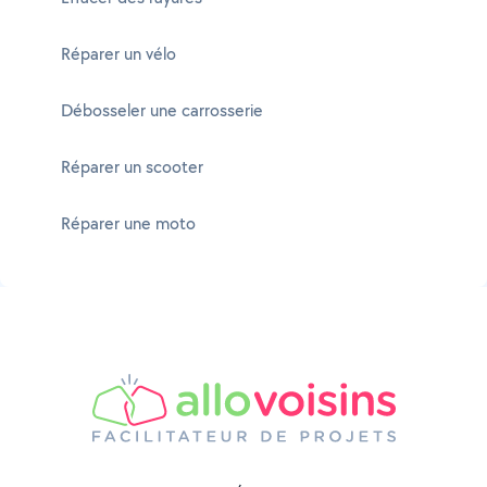
Réparer un vélo
Débosseler une carrosserie
Réparer un scooter
Réparer une moto