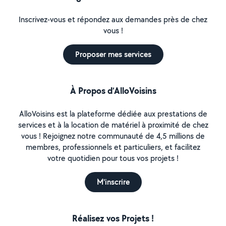
Inscrivez-vous et répondez aux demandes près de chez
vous !
Proposer mes services
À Propos d’AlloVoisins
AlloVoisins est la plateforme dédiée aux prestations de
services et à la location de matériel à proximité de chez
vous ! Rejoignez notre communauté de 4,5 millions de
membres, professionnels et particuliers, et facilitez
votre quotidien pour tous vos projets !
M'inscrire
Réalisez vos Projets !