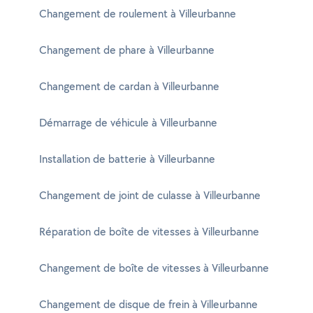
Changement de roulement à Villeurbanne
Changement de phare à Villeurbanne
Changement de cardan à Villeurbanne
Démarrage de véhicule à Villeurbanne
Installation de batterie à Villeurbanne
Changement de joint de culasse à Villeurbanne
Réparation de boîte de vitesses à Villeurbanne
Changement de boîte de vitesses à Villeurbanne
Changement de disque de frein à Villeurbanne