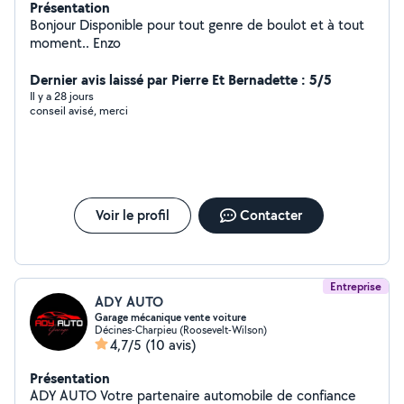
Présentation
Bonjour Disponible pour tout genre de boulot et à tout
moment.. Enzo
Dernier avis laissé par Pierre Et Bernadette : 5/5
Il y a 28 jours
conseil avisé, merci
Voir le profil
Contacter
Entreprise
ADY AUTO
Garage mécanique vente voiture
Décines-Charpieu (Roosevelt-Wilson)
4,7/5
(10 avis)
Présentation
ADY AUTO Votre partenaire automobile de confiance