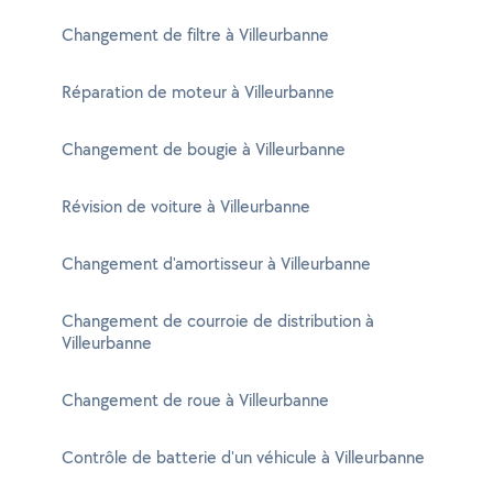
Changement de filtre à Villeurbanne
Réparation de moteur à Villeurbanne
Changement de bougie à Villeurbanne
Révision de voiture à Villeurbanne
Changement d'amortisseur à Villeurbanne
Changement de courroie de distribution à
Villeurbanne
Changement de roue à Villeurbanne
Contrôle de batterie d'un véhicule à Villeurbanne