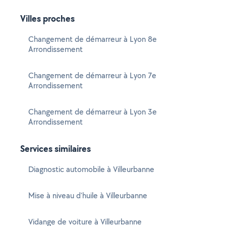
Villes proches
Changement de démarreur à Lyon 8e
Arrondissement
Changement de démarreur à Lyon 7e
Arrondissement
Changement de démarreur à Lyon 3e
Arrondissement
Services similaires
Diagnostic automobile à Villeurbanne
Mise à niveau d'huile à Villeurbanne
Vidange de voiture à Villeurbanne