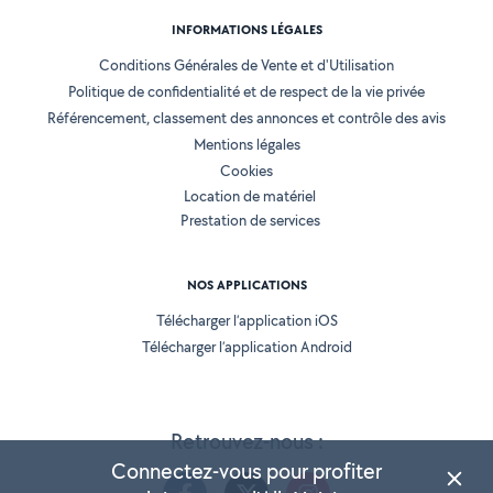
INFORMATIONS LÉGALES
Conditions Générales de Vente et d'Utilisation
Politique de confidentialité et de respect de la vie privée
Référencement, classement des annonces et contrôle des avis
Mentions légales
Cookies
Location de matériel
Prestation de services
NOS APPLICATIONS
Télécharger l’application iOS
Télécharger l’application Android
Retrouvez-nous :
Connectez-vous pour profiter