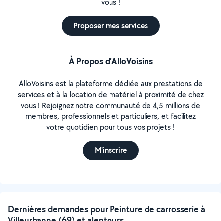
vous !
Proposer mes services
À Propos d’AlloVoisins
AlloVoisins est la plateforme dédiée aux prestations de
services et à la location de matériel à proximité de chez
vous ! Rejoignez notre communauté de 4,5 millions de
membres, professionnels et particuliers, et facilitez
votre quotidien pour tous vos projets !
M'inscrire
Dernières demandes pour Peinture de carrosserie à
Villeurbanne (69) et alentours