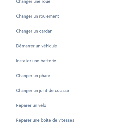
Changer une roue
Changer un roulement
Changer un cardan
Démarrer un véhicule
Installer une batterie
Changer un phare
Changer un joint de culasse
Réparer un vélo
Réparer une boîte de vitesses