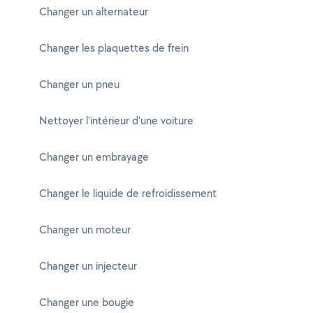
Changer un alternateur
Changer les plaquettes de frein
Changer un pneu
Nettoyer l'intérieur d'une voiture
Changer un embrayage
Changer le liquide de refroidissement
Changer un moteur
Changer un injecteur
Changer une bougie