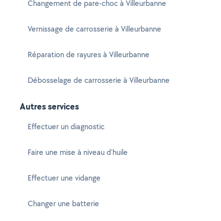
Changement de pare-choc à Villeurbanne
Vernissage de carrosserie à Villeurbanne
Réparation de rayures à Villeurbanne
Débosselage de carrosserie à Villeurbanne
Autres services
Effectuer un diagnostic
Faire une mise à niveau d'huile
Effectuer une vidange
Changer une batterie