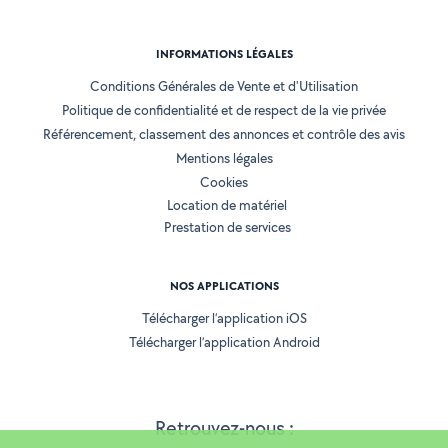
INFORMATIONS LÉGALES
Conditions Générales de Vente et d'Utilisation
Politique de confidentialité et de respect de la vie privée
Référencement, classement des annonces et contrôle des avis
Mentions légales
Cookies
Location de matériel
Prestation de services
NOS APPLICATIONS
Télécharger l’application iOS
Télécharger l’application Android
Retrouvez-nous :