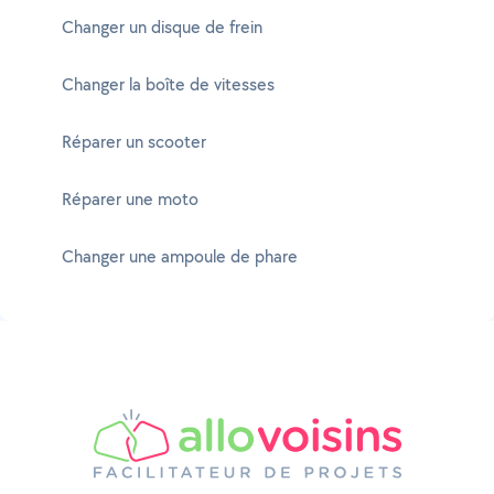
Changer un disque de frein
Changer la boîte de vitesses
Réparer un scooter
Réparer une moto
Changer une ampoule de phare