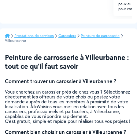
peux au be
pour vos pr
Prestations de services
Carossiers
Peinture de carrosserie
Villeurbanne
Peinture de carrosserie à Villeurbanne :
tout ce qu’il faut savoir
Comment trouver un carossier à Villeurbanne ?
Vous cherchez un carossier près de chez vous ? Sélectionnez
directement les offreurs de votre choix ou postez votre
demande auprès de tous les membres à proximité de votre
localisation. AlloVoisins vous met en relation avec tous les
carossiers, professionnels et particuliers, à Villeurbanne,
capables de vous répondre rapidement.
C’est gratuit, simple et rapide pour réaliser tous vos projets !
Comment bien choisir un carossier à Villeurbanne ?