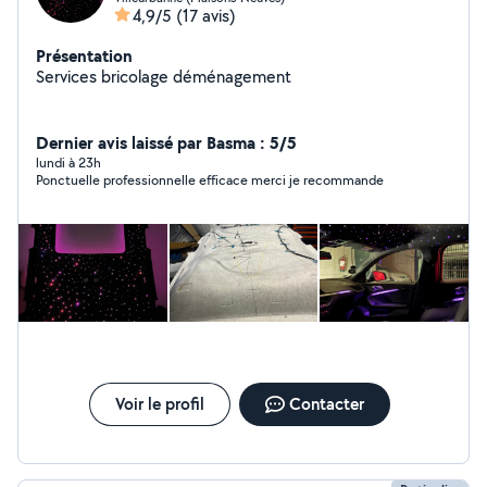
4,9/5
(17 avis)
Présentation
Services bricolage déménagement
Dernier avis laissé par Basma : 5/5
lundi à 23h
Ponctuelle professionnelle efficace merci je recommande
Voir le profil
Contacter