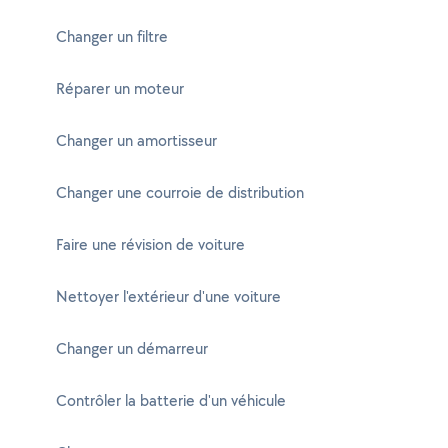
Changer un filtre
Réparer un moteur
Changer un amortisseur
Changer une courroie de distribution
Faire une révision de voiture
Nettoyer l'extérieur d'une voiture
Changer un démarreur
Contrôler la batterie d'un véhicule