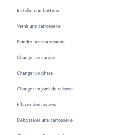
Installer une batterie
Vernir une carrosserie
Peindre une carrosserie
Changer un cardan
Changer un phare
Changer un joint de culasse
Effacer des rayures
Débosseler une carrosserie