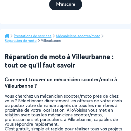
M'inscrire
Prestations de services
Mécaniciens scooter/moto
Réparation de moto
Villeurbanne
Réparation de moto à Villeurbanne :
tout ce qu’il faut savoir
Comment trouver un mécanicien scooter/moto à
Villeurbanne ?
Vous cherchez un mécanicien scooter/moto près de chez
vous ? Sélectionnez directement les offreurs de votre choix
ou postez votre demande auprès de tous les membres à
proximité de votre localisation. AlloVoisins vous met en
relation avec tous les mécaniciens scooter/moto,
professionnels et particuliers, à Villeurbanne, capables de
vous répondre rapidement.
C’est gratuit, simple et rapide pour réaliser tous vos projets !