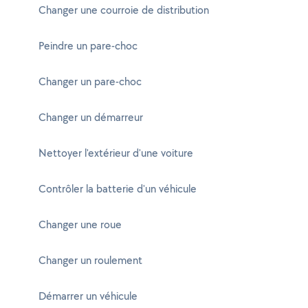
Changer une courroie de distribution
Peindre un pare-choc
Changer un pare-choc
Changer un démarreur
Nettoyer l'extérieur d'une voiture
Contrôler la batterie d'un véhicule
Changer une roue
Changer un roulement
Démarrer un véhicule