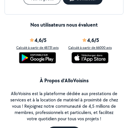
Nos utilisateurs nous évaluent
4,6/5
4,6/5
Calculé à partir de 48731 avis
Calculé à partir de 66000 avis
À Propos d’AlloVoisins
AlloVoisins est la plateforme dédiée aux prestations de
services et à la location de matériel à proximité de chez
vous ! Rejoignez notre communauté de 4,5 millions de
membres, professionnels et particuliers, et facilitez
votre quotidien pour tous vos projets !