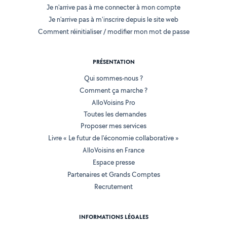
Je n'arrive pas à me connecter à mon compte
Je n'arrive pas à m'inscrire depuis le site web
Comment réinitialiser / modifier mon mot de passe
PRÉSENTATION
Qui sommes-nous ?
Comment ça marche ?
AlloVoisins Pro
Toutes les demandes
Proposer mes services
Livre « Le futur de l'économie collaborative »
AlloVoisins en France
Espace presse
Partenaires et Grands Comptes
Recrutement
INFORMATIONS LÉGALES