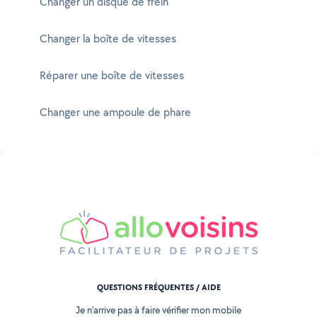
Changer un disque de frein
Changer la boîte de vitesses
Réparer une boîte de vitesses
Changer une ampoule de phare
QUESTIONS FRÉQUENTES / AIDE
Je n'arrive pas à faire vérifier mon mobile