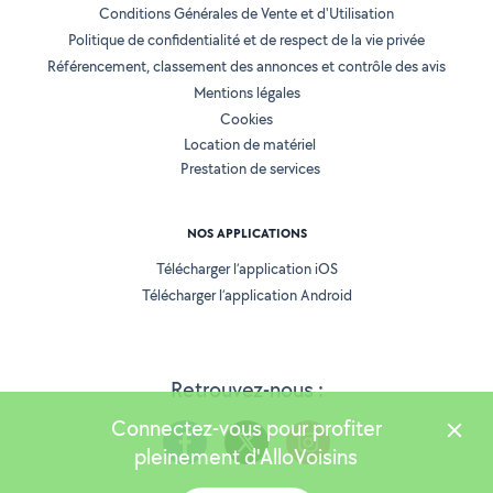
Conditions Générales de Vente et d'Utilisation
Politique de confidentialité et de respect de la vie privée
Référencement, classement des annonces et contrôle des avis
Mentions légales
Cookies
Location de matériel
Prestation de services
NOS APPLICATIONS
Télécharger l’application iOS
Télécharger l’application Android
Retrouvez-nous :
Connectez-vous pour profiter
pleinement d'AlloVoisins