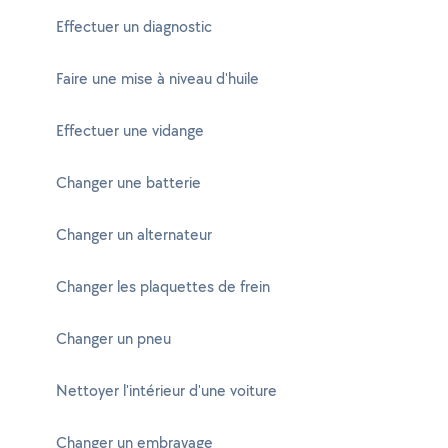
Effectuer un diagnostic
Faire une mise à niveau d'huile
Effectuer une vidange
Changer une batterie
Changer un alternateur
Changer les plaquettes de frein
Changer un pneu
Nettoyer l'intérieur d'une voiture
Changer un embrayage