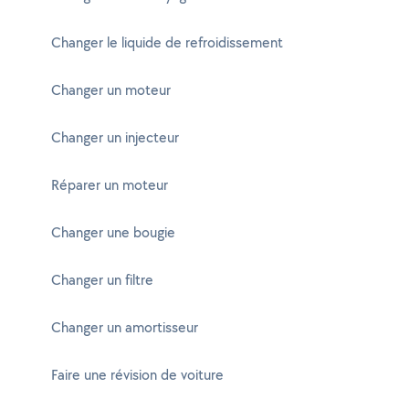
Changer le liquide de refroidissement
Changer un moteur
Changer un injecteur
Réparer un moteur
Changer une bougie
Changer un filtre
Changer un amortisseur
Faire une révision de voiture