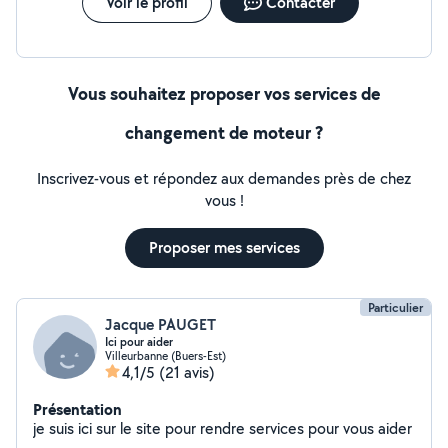
Voir le profil
Contacter
Vous souhaitez proposer vos services de
changement de moteur ?
Inscrivez-vous et répondez aux demandes près de chez
vous !
Proposer mes services
Particulier
Jacque PAUGET
Ici pour aider
Villeurbanne (Buers-Est)
4,1/5
(21 avis)
Présentation
je suis ici sur le site pour rendre services pour vous aider