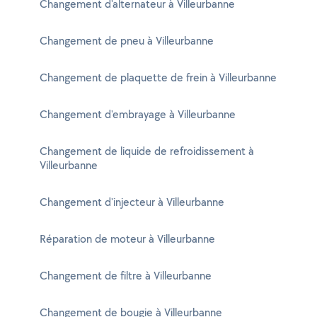
Changement d'alternateur à Villeurbanne
Changement de pneu à Villeurbanne
Changement de plaquette de frein à Villeurbanne
Changement d'embrayage à Villeurbanne
Changement de liquide de refroidissement à
Villeurbanne
Changement d'injecteur à Villeurbanne
Réparation de moteur à Villeurbanne
Changement de filtre à Villeurbanne
Changement de bougie à Villeurbanne