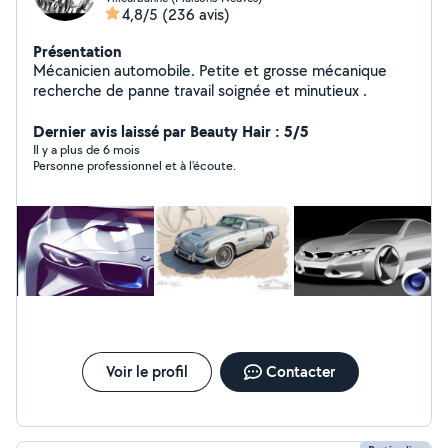
4,8/5
(236 avis)
Présentation
Mécanicien automobile. Petite et grosse mécanique
recherche de panne travail soignée et minutieux .
Dernier avis laissé par Beauty Hair : 5/5
Il y a plus de 6 mois
Personne professionnel et à l'écoute.
Voir le profil
Contacter