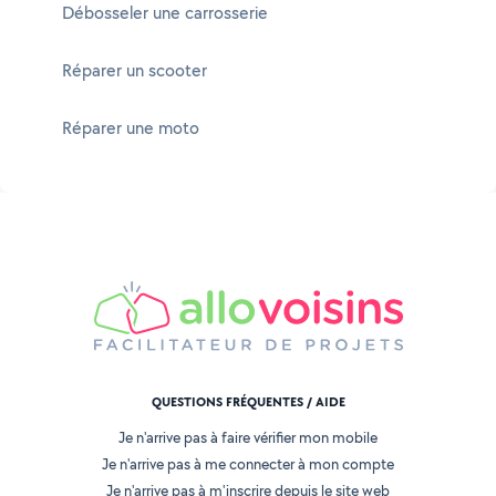
Débosseler une carrosserie
Réparer un scooter
Réparer une moto
QUESTIONS FRÉQUENTES / AIDE
Je n'arrive pas à faire vérifier mon mobile
Je n'arrive pas à me connecter à mon compte
Je n'arrive pas à m'inscrire depuis le site web