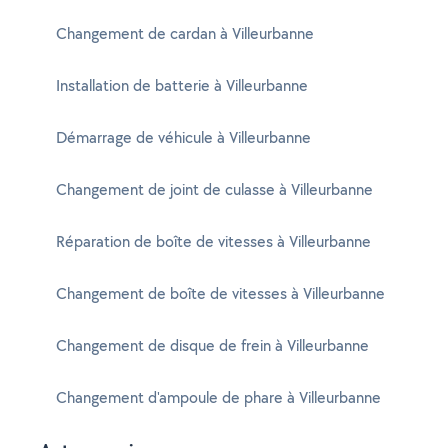
Changement de cardan à Villeurbanne
Installation de batterie à Villeurbanne
Démarrage de véhicule à Villeurbanne
Changement de joint de culasse à Villeurbanne
Réparation de boîte de vitesses à Villeurbanne
Changement de boîte de vitesses à Villeurbanne
Changement de disque de frein à Villeurbanne
Changement d'ampoule de phare à Villeurbanne