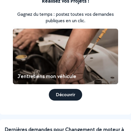
Réalisez vos Projets !
Gagnez du temps : postez toutes vos demandes
publiques en un clic.
J'entretiens mon véhicule
Découvrir
Dernières demandes pour Changement de moteur à