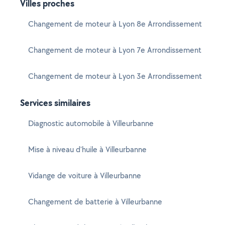
Villes proches
Changement de moteur à Lyon 8e Arrondissement
Changement de moteur à Lyon 7e Arrondissement
Changement de moteur à Lyon 3e Arrondissement
Services similaires
Diagnostic automobile à Villeurbanne
Mise à niveau d'huile à Villeurbanne
Vidange de voiture à Villeurbanne
Changement de batterie à Villeurbanne