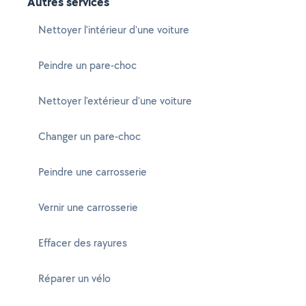
Autres services
Nettoyer l'intérieur d'une voiture
Peindre un pare-choc
Nettoyer l'extérieur d'une voiture
Changer un pare-choc
Peindre une carrosserie
Vernir une carrosserie
Effacer des rayures
Réparer un vélo