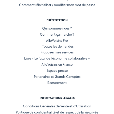
Comment réinitialiser / modifier mon mot de passe
PRÉSENTATION
Qui sommes-nous ?
Comment ça marche ?
AlloVoisins Pro
Toutes les demandes
Proposer mes services
Livre « Le futur de l'économie collaborative »
AlloVoisins en France
Espace presse
Partenaires et Grands Comptes
Recrutement
INFORMATIONS LÉGALES
Conditions Générales de Vente et d'Utilisation
Politique de confidentialité et de respect de la vie privée