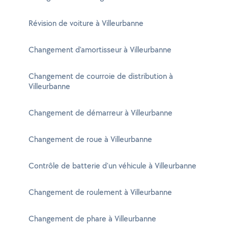
Révision de voiture à Villeurbanne
Changement d'amortisseur à Villeurbanne
Changement de courroie de distribution à
Villeurbanne
Changement de démarreur à Villeurbanne
Changement de roue à Villeurbanne
Contrôle de batterie d'un véhicule à Villeurbanne
Changement de roulement à Villeurbanne
Changement de phare à Villeurbanne