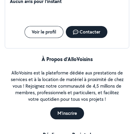
Aucun avis pour l'instant
Voir le profil
Contacter
À Propos d’AlloVoisins
AlloVoisins est la plateforme dédiée aux prestations de
services et à la location de matériel à proximité de chez
vous ! Rejoignez notre communauté de 4,5 millions de
membres, professionnels et particuliers, et facilitez
votre quotidien pour tous vos projets !
M'inscrire