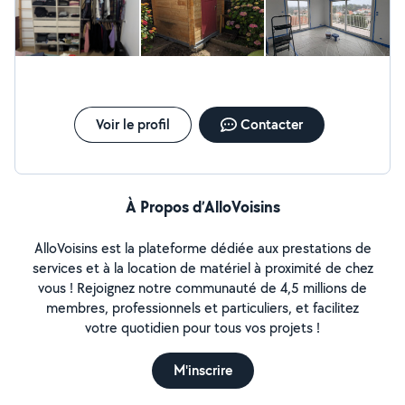
Voir le profil
Contacter
À Propos d’AlloVoisins
AlloVoisins est la plateforme dédiée aux prestations de
services et à la location de matériel à proximité de chez
vous ! Rejoignez notre communauté de 4,5 millions de
membres, professionnels et particuliers, et facilitez
votre quotidien pour tous vos projets !
M'inscrire