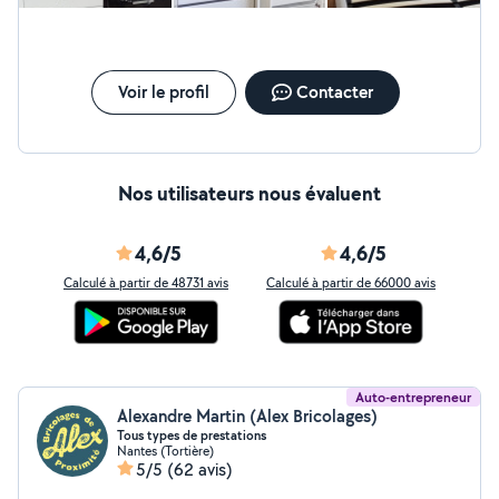
questions.
Voir le profil
Contacter
Nos utilisateurs nous évaluent
4,6/5
4,6/5
Calculé à partir de 48731 avis
Calculé à partir de 66000 avis
Auto-entrepreneur
Alexandre Martin (Alex Bricolages)
Tous types de prestations
Nantes (Tortière)
5/5
(62 avis)