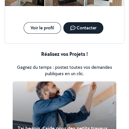
Voir le profil
Contacter
Réalisez vos Projets !
Gagnez du temps : postez toutes vos demandes
publiques en un clic.
J'ai besoin d'aide pour des petits travaux