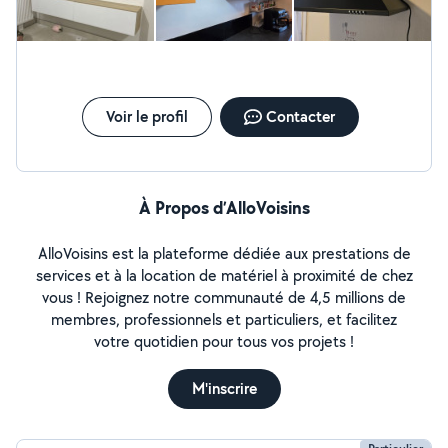
Voir le profil
Contacter
À Propos d’AlloVoisins
AlloVoisins est la plateforme dédiée aux prestations de
services et à la location de matériel à proximité de chez
vous ! Rejoignez notre communauté de 4,5 millions de
membres, professionnels et particuliers, et facilitez
votre quotidien pour tous vos projets !
M'inscrire