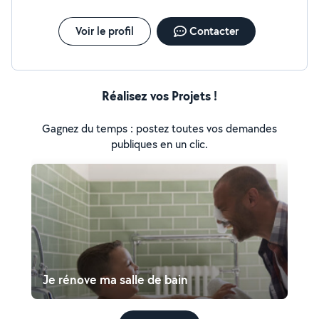
Voir le profil
Contacter
Réalisez vos Projets !
Gagnez du temps : postez toutes vos demandes
publiques en un clic.
Je rénove ma salle de bain