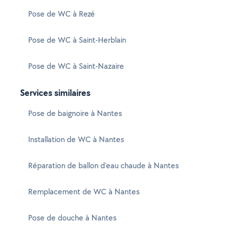
Pose de WC à Rezé
Pose de WC à Saint-Herblain
Pose de WC à Saint-Nazaire
Services similaires
Pose de baignoire à Nantes
Installation de WC à Nantes
Réparation de ballon d'eau chaude à Nantes
Remplacement de WC à Nantes
Pose de douche à Nantes