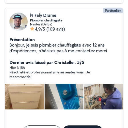
Particulier
N Faly Drame
Plombier chauffagiste
Nantes (Dalby)
4,9/5
(109 avis)
Présentation
Bonjour, je suis plombier chauffagiste avec 12 ans
d'expériences, n'hésitez pas à me contactez merci
Dernier avis laissé par Christelle : 5/5
Hier à 18h
Réactivité et professionnalisme au rendez vous . Je
recommande !