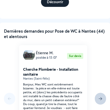
Découvrir
Dernières demandes pour Pose de WC à Nantes (44)
et alentours
Étienne M.
Sur devis
postée à 15:07
Cherche Plomberie - Installation
sanitaire
Nantes (Saint-Félix)
Bonjour, Mes WC sont extrêmement
bizarres : la pièce en elle-même est toute
petite, et (donc) les précédents occupants
ont installé la chasse d'eau de l'autre côté
du mur, dans un petit cabanon extérieur!*
Du coup, quand je tire la chasse, tout le
quartier l'entend. Je voudrais : - soit faire