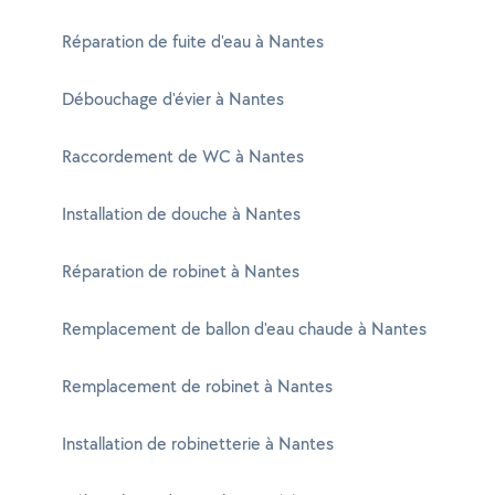
Réparation de fuite d'eau à Nantes
Débouchage d'évier à Nantes
Raccordement de WC à Nantes
Installation de douche à Nantes
Réparation de robinet à Nantes
Remplacement de ballon d'eau chaude à Nantes
Remplacement de robinet à Nantes
Installation de robinetterie à Nantes