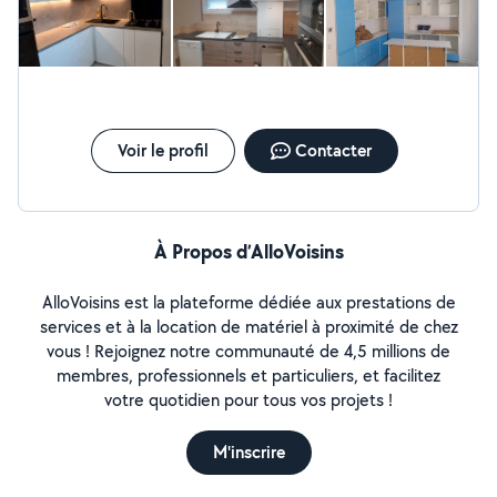
Voir le profil
Contacter
À Propos d’AlloVoisins
AlloVoisins est la plateforme dédiée aux prestations de
services et à la location de matériel à proximité de chez
vous ! Rejoignez notre communauté de 4,5 millions de
membres, professionnels et particuliers, et facilitez
votre quotidien pour tous vos projets !
M'inscrire