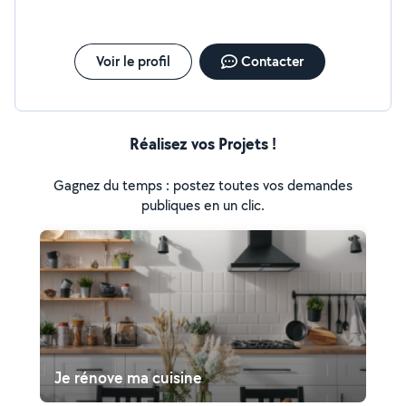
Voir le profil
Contacter
Réalisez vos Projets !
Gagnez du temps : postez toutes vos demandes
publiques en un clic.
Je rénove ma cuisine