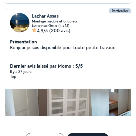
Particulier
Lazhar Assas
Montage meuble et bricoleur
Épinay-sur-Seine (Iris 13)
4,9/5
(200 avis)
Présentation
Bonjour je suis disponible pour toute petite travaux
Dernier avis laissé par Momo : 5/5
Il y a 27 jours
Top