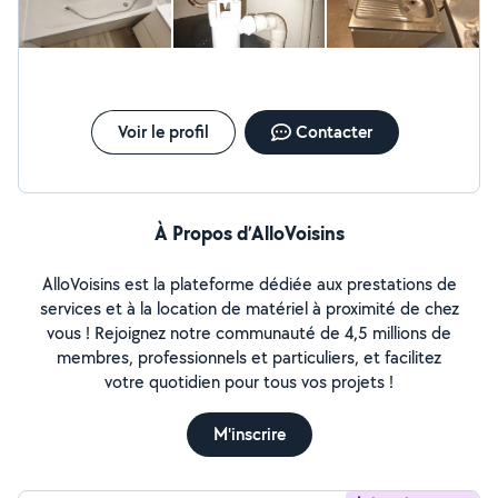
Voir le profil
Contacter
À Propos d’AlloVoisins
AlloVoisins est la plateforme dédiée aux prestations de
services et à la location de matériel à proximité de chez
vous ! Rejoignez notre communauté de 4,5 millions de
membres, professionnels et particuliers, et facilitez
votre quotidien pour tous vos projets !
M'inscrire