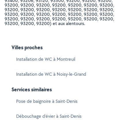
93400, 93206, 93120, 93500, 93200, 93200, 93200,
93200, 93200, 93200, 93200, 93200, 93200, 93200,
93200, 93200, 93200, 93200, 93200, 93200, 93200,
93200, 93200, 93200, 93200, 93200, 93200, 93200,
93200, 93200, 93200, 93200, 93200, 93200, 93200,
93200, 93200, 93200) et aux alentours.
Villes proches
Installation de WC à Montreuil
Installation de WC à Noisy-le-Grand
Services similaires
Pose de baignoire à Saint-Denis
Débouchage d'évier à Saint-Denis