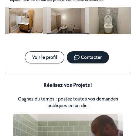
je suis disponible
Voir le profil
Contacter
Réalisez vos Projets !
Gagnez du temps : postez toutes vos demandes
publiques en un clic.