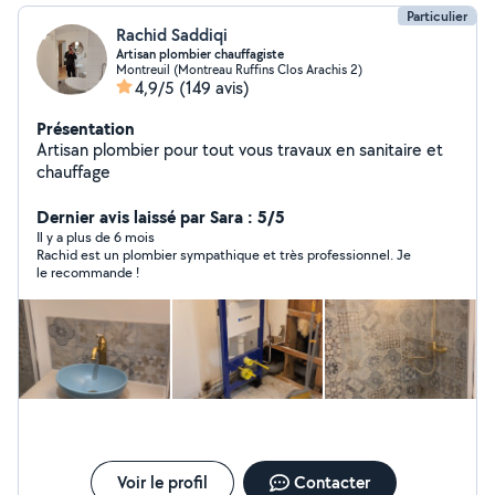
Particulier
Rachid Saddiqi
Artisan plombier chauffagiste
Montreuil (Montreau Ruffins Clos Arachis 2)
4,9/5
(149 avis)
Présentation
Artisan plombier pour tout vous travaux en sanitaire et
chauffage
Dernier avis laissé par Sara : 5/5
Il y a plus de 6 mois
Rachid est un plombier sympathique et très professionnel. Je
le recommande !
Voir le profil
Contacter