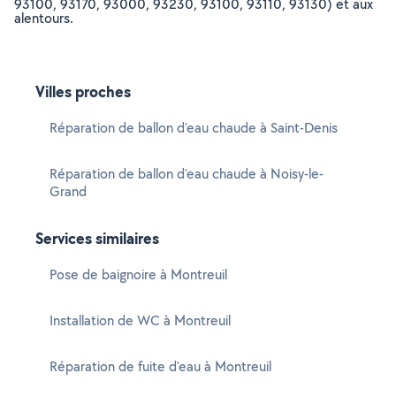
93100, 93170, 93000, 93230, 93100, 93110, 93130) et aux
alentours.
Villes proches
Réparation de ballon d'eau chaude à Saint-Denis
Réparation de ballon d'eau chaude à Noisy-le-
Grand
Services similaires
Pose de baignoire à Montreuil
Installation de WC à Montreuil
Réparation de fuite d'eau à Montreuil