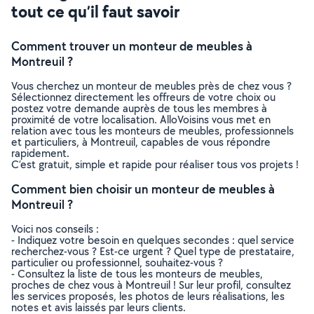
tout ce qu’il faut savoir
Comment trouver un monteur de meubles à
Montreuil ?
Vous cherchez un monteur de meubles près de chez vous ?
Sélectionnez directement les offreurs de votre choix ou
postez votre demande auprès de tous les membres à
proximité de votre localisation. AlloVoisins vous met en
relation avec tous les monteurs de meubles, professionnels
et particuliers, à Montreuil, capables de vous répondre
rapidement.
C’est gratuit, simple et rapide pour réaliser tous vos projets !
Comment bien choisir un monteur de meubles à
Montreuil ?
Voici nos conseils :
- Indiquez votre besoin en quelques secondes : quel service
recherchez-vous ? Est-ce urgent ? Quel type de prestataire,
particulier ou professionnel, souhaitez-vous ?
- Consultez la liste de tous les monteurs de meubles,
proches de chez vous à Montreuil ! Sur leur profil, consultez
les services proposés, les photos de leurs réalisations, les
notes et avis laissés par leurs clients.