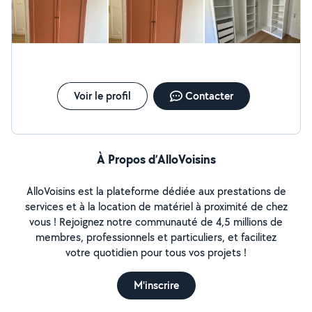
Voir le profil
Contacter
À Propos d’AlloVoisins
AlloVoisins est la plateforme dédiée aux prestations de
services et à la location de matériel à proximité de chez
vous ! Rejoignez notre communauté de 4,5 millions de
membres, professionnels et particuliers, et facilitez
votre quotidien pour tous vos projets !
M'inscrire