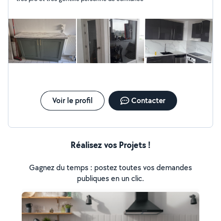
Voir le profil
Contacter
Réalisez vos Projets !
Gagnez du temps : postez toutes vos demandes
publiques en un clic.