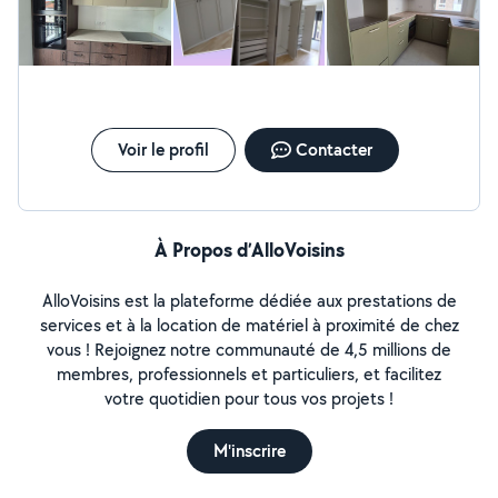
Voir le profil
Contacter
À Propos d’AlloVoisins
AlloVoisins est la plateforme dédiée aux prestations de
services et à la location de matériel à proximité de chez
vous ! Rejoignez notre communauté de 4,5 millions de
membres, professionnels et particuliers, et facilitez
votre quotidien pour tous vos projets !
M'inscrire