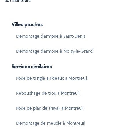
aux alentours.
Villes proches
Démontage d'armoire à Saint-Denis
Démontage d'armoire à Noisy-le-Grand
Services similaires
Pose de tringle à rideaux à Montreuil
Rebouchage de trou à Montreuil
Pose de plan de travail à Montreuil
Démontage de meuble à Montreuil