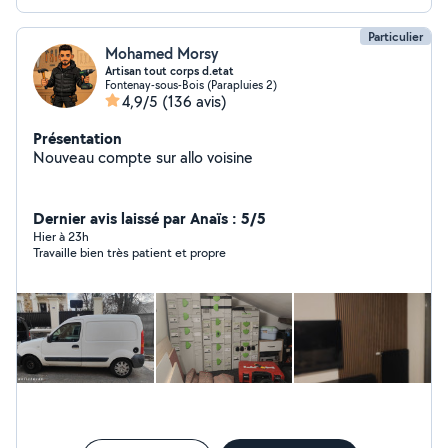
Particulier
Mohamed Morsy
Artisan tout corps d.etat
Fontenay-sous-Bois (Parapluies 2)
4,9/5
(136 avis)
Présentation
Nouveau compte sur allo voisine
Dernier avis laissé par Anaïs : 5/5
Hier à 23h
Travaille bien très patient et propre