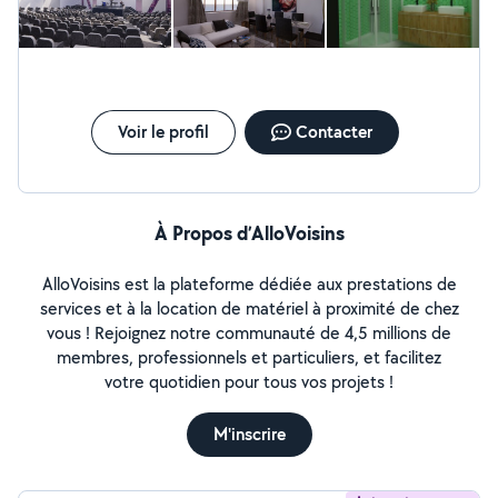
Voir le profil
Contacter
À Propos d’AlloVoisins
AlloVoisins est la plateforme dédiée aux prestations de
services et à la location de matériel à proximité de chez
vous ! Rejoignez notre communauté de 4,5 millions de
membres, professionnels et particuliers, et facilitez
votre quotidien pour tous vos projets !
M'inscrire