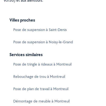
93130) et aux alentours.
Villes proches
Pose de suspension à Saint-Denis
Pose de suspension à Noisy-le-Grand
Services similaires
Pose de tringle à rideaux à Montreuil
Rebouchage de trou à Montreuil
Pose de plan de travail à Montreuil
Démontage de meuble à Montreuil