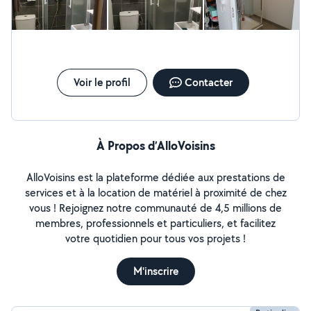
Voir le profil
Contacter
À Propos d’AlloVoisins
AlloVoisins est la plateforme dédiée aux prestations de
services et à la location de matériel à proximité de chez
vous ! Rejoignez notre communauté de 4,5 millions de
membres, professionnels et particuliers, et facilitez
votre quotidien pour tous vos projets !
M'inscrire