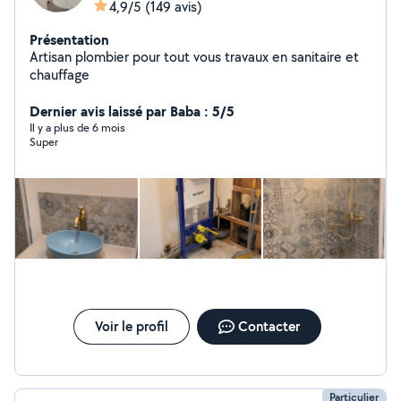
4,9/5
(149 avis)
Présentation
Artisan plombier pour tout vous travaux en sanitaire et
chauffage
Dernier avis laissé par Baba : 5/5
Il y a plus de 6 mois
Super
Voir le profil
Contacter
Particulier