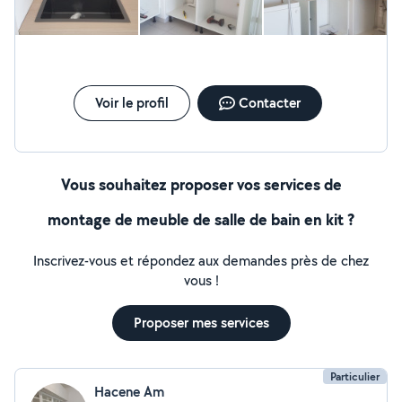
Voir le profil
Contacter
Vous souhaitez proposer vos services de
montage de meuble de salle de bain en kit ?
Inscrivez-vous et répondez aux demandes près de chez
vous !
Proposer mes services
Particulier
Hacene Am