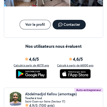
Voir le profil
Contacter
Nos utilisateurs nous évaluent
4,6/5
4,6/5
Calculé à partir de 48731 avis
Calculé à partir de 66000 avis
Auto-entrepreneur
Abdelmadjid Kellou (amontage)
Touche à tout
Saint-Ouen-sur-Seine (Secteur 17)
4,9/5
(100 avis)