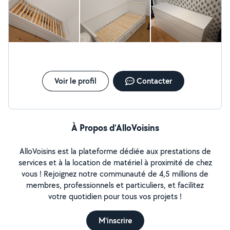
Voir le profil
Contacter
À Propos d’AlloVoisins
AlloVoisins est la plateforme dédiée aux prestations de
services et à la location de matériel à proximité de chez
vous ! Rejoignez notre communauté de 4,5 millions de
membres, professionnels et particuliers, et facilitez
votre quotidien pour tous vos projets !
M'inscrire