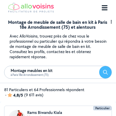
Montage de meuble de salle de bain en kit à Paris
18e Arrondissement (75) et alentours
Avec AlloVoisins, trouvez près de chez vous le
professionnel ou particulier qui répondra à votre besoin
de montage de meuble de salle de bain en kit.
Consultez les profils, contactez-les et obtenez
rapidement réponse.
Montage meubles en kit
Reche
à Paris 18e Arrondissement (75)
81 Particuliers et 64 Professionnels répondent
-
4,8/5
(9 611 avis)
Particulier
Rams Biwandu Kiala