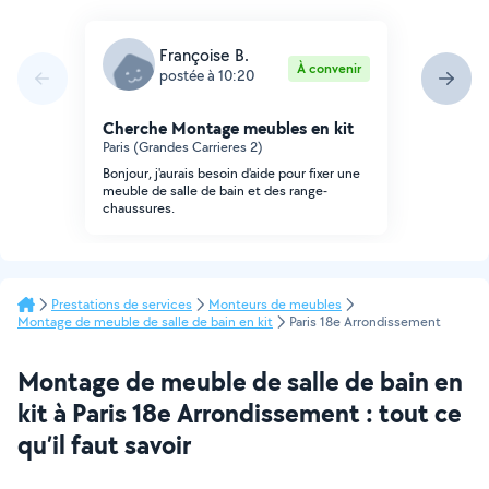
Françoise B.
À convenir
postée à 10:20
Cherche Montage meubles en kit
Paris (Grandes Carrieres 2)
Bonjour, j'aurais besoin d'aide pour fixer une
meuble de salle de bain et des range-
chaussures.
Prestations de services
Monteurs de meubles
Montage de meuble de salle de bain en kit
Paris 18e Arrondissement
Montage de meuble de salle de bain en
kit à Paris 18e Arrondissement : tout ce
qu’il faut savoir