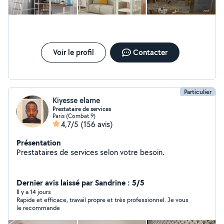
Voir le profil
Contacter
Particulier
Kiyesse elame
Prestataire de services
Paris (Combat 9)
4,7/5
(156 avis)
Présentation
Prestataires de services selon votre besoin.
Dernier avis laissé par Sandrine : 5/5
Il y a 14 jours
Rapide et efficace, travail propre et très professionnel. Je vous
le recommande