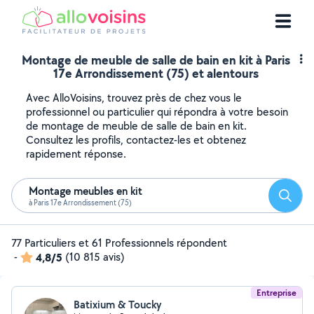
Montage de meuble de salle de bain en kit à Paris
17e Arrondissement (75) et alentours
Avec AlloVoisins, trouvez près de chez vous le
professionnel ou particulier qui répondra à votre besoin
de montage de meuble de salle de bain en kit.
Consultez les profils, contactez-les et obtenez
rapidement réponse.
Montage meubles en kit
Reche
à Paris 17e Arrondissement (75)
77 Particuliers et 61 Professionnels répondent
-
4,8/5
(10 815 avis)
Entreprise
Batixium & Toucky