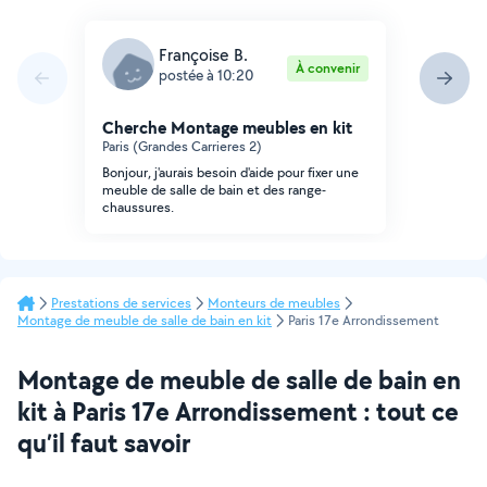
Françoise B.
À convenir
postée à 10:20
Cherche Montage meubles en kit
Paris (Grandes Carrieres 2)
Bonjour, j'aurais besoin d'aide pour fixer une
meuble de salle de bain et des range-
chaussures.
Prestations de services
Monteurs de meubles
Montage de meuble de salle de bain en kit
Paris 17e Arrondissement
Montage de meuble de salle de bain en
kit à Paris 17e Arrondissement : tout ce
qu’il faut savoir