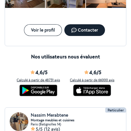
Voir le profil
Contacter
Nos utilisateurs nous évaluent
4,6/5
4,6/5
Calculé à partir de 48731 avis
Calculé à partir de 66000 avis
Particulier
Nassim Merabtene
Montage meubles et cuisines
Paris (Batignolles 14)
5/5
(12 avis)