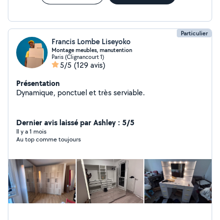
Particulier
Francis Lombe Liseyoko
Montage meubles, manutention
Paris (Clignancourt 1)
5/5
(129 avis)
Présentation
Dynamique, ponctuel et très serviable.
Dernier avis laissé par Ashley : 5/5
Il y a 1 mois
Au top comme toujours