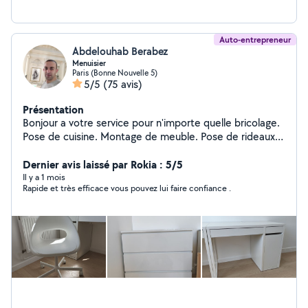
Auto-entrepreneur
Abdelouhab Berabez
Menuisier
Paris (Bonne Nouvelle 5)
5/5
(75 avis)
Présentation
Bonjour a votre service pour n'importe quelle bricolage.
Pose de cuisine. Montage de meuble. Pose de rideaux.
Étagère. Parquet.
Dernier avis laissé par Rokia : 5/5
Il y a 1 mois
Rapide et très efficace vous pouvez lui faire confiance .