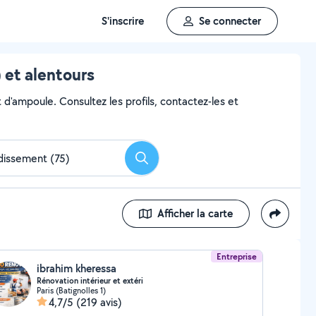
S'inscrire
Se connecter
 et alentours
 d'ampoule. Consultez les profils, contactez-les et
Rechercher
Afficher la carte
Entreprise
ibrahim kheressa
Rénovation intérieur et extéri
Paris (Batignolles 1)
4,7/5
(219 avis)