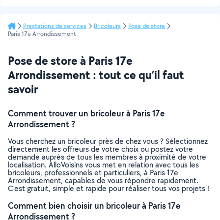
Prestations de services
Bricoleurs
Pose de store
Paris 17e Arrondissement
Pose de store à Paris 17e
Arrondissement : tout ce qu’il faut
savoir
Comment trouver un bricoleur à Paris 17e
Arrondissement ?
Vous cherchez un bricoleur près de chez vous ? Sélectionnez
directement les offreurs de votre choix ou postez votre
demande auprès de tous les membres à proximité de votre
localisation. AlloVoisins vous met en relation avec tous les
bricoleurs, professionnels et particuliers, à Paris 17e
Arrondissement, capables de vous répondre rapidement.
C’est gratuit, simple et rapide pour réaliser tous vos projets !
Comment bien choisir un bricoleur à Paris 17e
Arrondissement ?