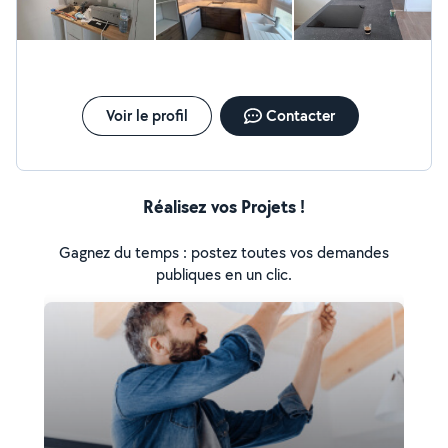
Voir le profil
Contacter
Réalisez vos Projets !
Gagnez du temps : postez toutes vos demandes
publiques en un clic.