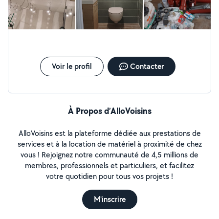
Voir le profil
Contacter
À Propos d’AlloVoisins
AlloVoisins est la plateforme dédiée aux prestations de
services et à la location de matériel à proximité de chez
vous ! Rejoignez notre communauté de 4,5 millions de
membres, professionnels et particuliers, et facilitez
votre quotidien pour tous vos projets !
M'inscrire