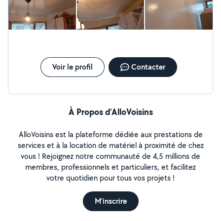
Voir le profil
Contacter
À Propos d’AlloVoisins
AlloVoisins est la plateforme dédiée aux prestations de
services et à la location de matériel à proximité de chez
vous ! Rejoignez notre communauté de 4,5 millions de
membres, professionnels et particuliers, et facilitez
votre quotidien pour tous vos projets !
M'inscrire