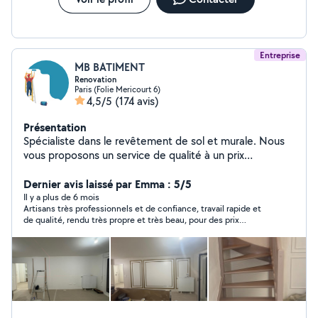
Entreprise
MB BATIMENT
Renovation
Paris (Folie Mericourt 6)
4,5/5
(174 avis)
Présentation
Spécialiste dans le revêtement de sol et murale. Nous
vous proposons un service de qualité à un prix
raisonnable.
Dernier avis laissé par Emma : 5/5
Il y a plus de 6 mois
Artisans très professionnels et de confiance, travail rapide et
de qualité, rendu très propre et très beau, pour des prix
raisonnables, nous sommes ravis ! On recommande à 100%