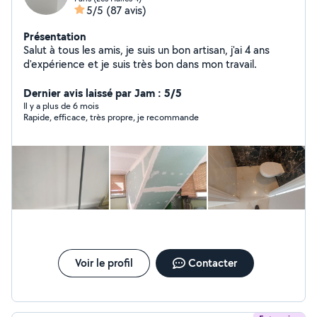
5/5
(87 avis)
Présentation
Salut à tous les amis, je suis un bon artisan, j'ai 4 ans
d'expérience et je suis très bon dans mon travail.
Dernier avis laissé par Jam : 5/5
Il y a plus de 6 mois
Rapide, efficace, très propre, je recommande
Voir le profil
Contacter