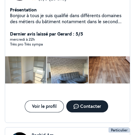
Présentation
Bonjour à tous je suis qualifié dans différents domaines
des métiers du bâtiment notamment dans le second
œuvres.
Dernier avis laissé par Gerard : 5/5
mercredi à 22h
Très pro Très sympa
Voir le profil
Contacter
Particulier