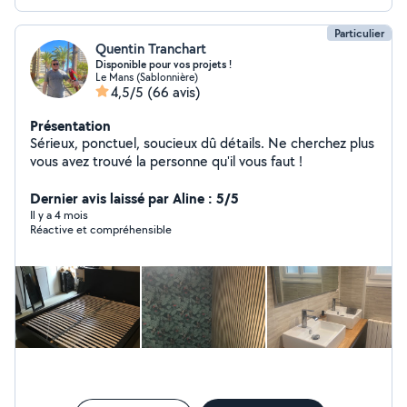
Particulier
Quentin Tranchart
Disponible pour vos projets !
Le Mans (Sablonnière)
4,5/5
(66 avis)
Présentation
Sérieux, ponctuel, soucieux dû détails. Ne cherchez plus
vous avez trouvé la personne qu'il vous faut !
Dernier avis laissé par Aline : 5/5
Il y a 4 mois
Réactive et compréhensible