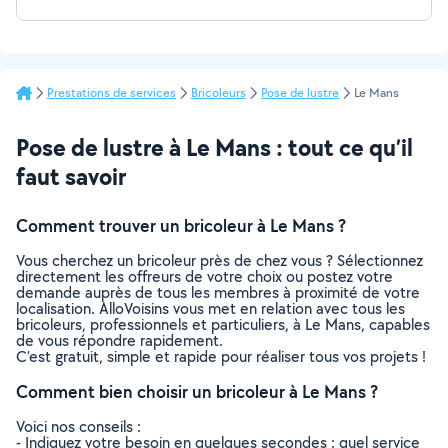
Prestations de services
Bricoleurs
Pose de lustre
Le Mans
Pose de lustre à Le Mans : tout ce qu’il
faut savoir
Comment trouver un bricoleur à Le Mans ?
Vous cherchez un bricoleur près de chez vous ? Sélectionnez
directement les offreurs de votre choix ou postez votre
demande auprès de tous les membres à proximité de votre
localisation. AlloVoisins vous met en relation avec tous les
bricoleurs, professionnels et particuliers, à Le Mans, capables
de vous répondre rapidement.
C’est gratuit, simple et rapide pour réaliser tous vos projets !
Comment bien choisir un bricoleur à Le Mans ?
Voici nos conseils :
- Indiquez votre besoin en quelques secondes : quel service