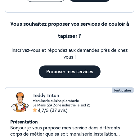
Vous souhaitez proposer vos services de couloir à
tapisser ?
Inscrivez-vous et répondez aux demandes près de chez
vous !
Proposer mes services
Particulier
Teddy Triton
Menuiserie cuisine plomberie
Le Mans (ZA Zone industrielle sud 2)
4,7/5
(37 avis)
Présentation
Bonjour je vous propose mes service dans différents
corps de métier que sa soit menuiserie,installation