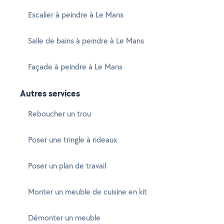
Escalier à peindre à Le Mans
Salle de bains à peindre à Le Mans
Façade à peindre à Le Mans
Autres services
Reboucher un trou
Poser une tringle à rideaux
Poser un plan de travail
Monter un meuble de cuisine en kit
Démonter un meuble