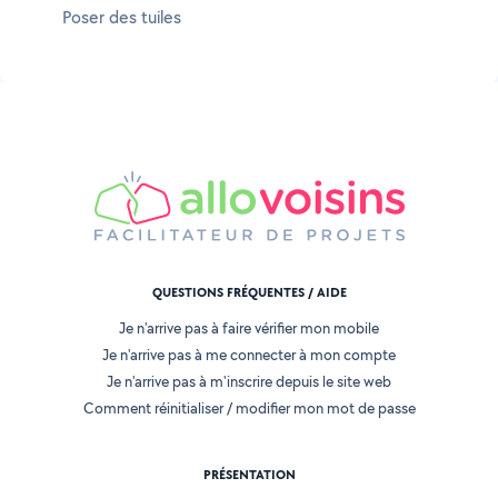
Poser des tuiles
QUESTIONS FRÉQUENTES / AIDE
Je n'arrive pas à faire vérifier mon mobile
Je n'arrive pas à me connecter à mon compte
Je n'arrive pas à m'inscrire depuis le site web
Comment réinitialiser / modifier mon mot de passe
PRÉSENTATION