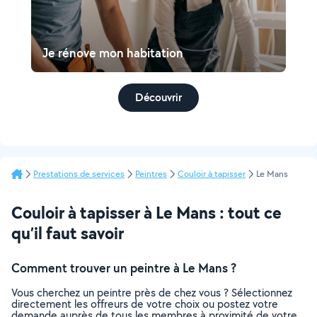
Je rénove mon habitation
Découvrir
Prestations de services
Peintres
Couloir à tapisser
Le Mans
Couloir à tapisser à Le Mans : tout ce
qu’il faut savoir
Comment trouver un peintre à Le Mans ?
Vous cherchez un peintre près de chez vous ? Sélectionnez
directement les offreurs de votre choix ou postez votre
demande auprès de tous les membres à proximité de votre