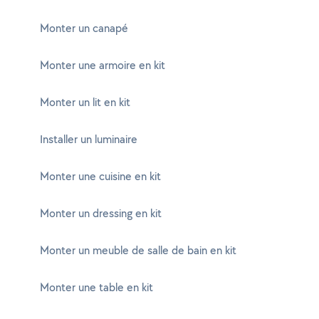
Monter un canapé
Monter une armoire en kit
Monter un lit en kit
Installer un luminaire
Monter une cuisine en kit
Monter un dressing en kit
Monter un meuble de salle de bain en kit
Monter une table en kit