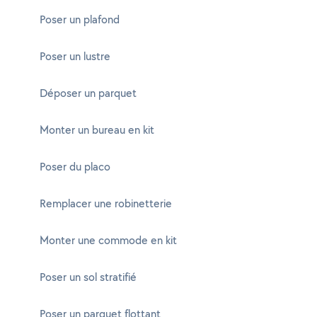
Poser un plafond
Poser un lustre
Déposer un parquet
Monter un bureau en kit
Poser du placo
Remplacer une robinetterie
Monter une commode en kit
Poser un sol stratifié
Poser un parquet flottant