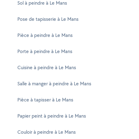
Sol à peindre à Le Mans
Pose de tapisserie à Le Mans
Pièce à peindre à Le Mans
Porte à peindre à Le Mans
Cuisine à peindre à Le Mans
Salle à manger à peindre à Le Mans
Pièce à tapisser à Le Mans
Papier peint à peindre à Le Mans
Couloir à peindre à Le Mans