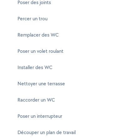
Poser des joints
Percer un trou
Remplacer des WC
Poser un volet roulant
Installer des WC
Nettoyer une terrasse
Raccorder un WC
Poser un interrupteur
Découper un plan de travail