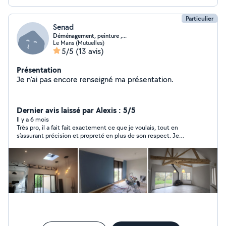
Particulier
Senad
Déménagement, peinture ,...
Le Mans (Mutuelles)
5/5
(13 avis)
Présentation
Je n'ai pas encore renseigné ma présentation.
Dernier avis laissé par Alexis : 5/5
Il y a 6 mois
Très pro, il a fait fait exactement ce que je voulais, tout en
s’assurant précision et propreté en plus de son respect. Je
recommande vivement