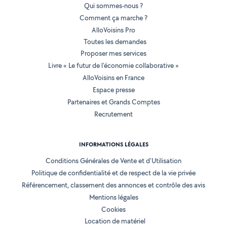
Qui sommes-nous ?
Comment ça marche ?
AlloVoisins Pro
Toutes les demandes
Proposer mes services
Livre « Le futur de l'économie collaborative »
AlloVoisins en France
Espace presse
Partenaires et Grands Comptes
Recrutement
INFORMATIONS LÉGALES
Conditions Générales de Vente et d'Utilisation
Politique de confidentialité et de respect de la vie privée
Référencement, classement des annonces et contrôle des avis
Mentions légales
Cookies
Location de matériel