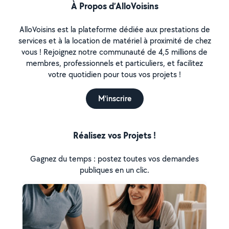
À Propos d’AlloVoisins
AlloVoisins est la plateforme dédiée aux prestations de
services et à la location de matériel à proximité de chez
vous ! Rejoignez notre communauté de 4,5 millions de
membres, professionnels et particuliers, et facilitez
votre quotidien pour tous vos projets !
M'inscrire
Réalisez vos Projets !
Gagnez du temps : postez toutes vos demandes
publiques en un clic.