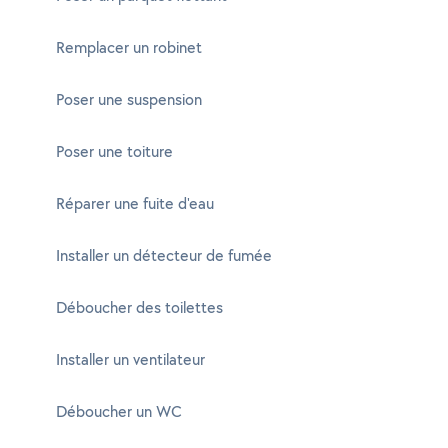
Remplacer un robinet
Poser une suspension
Poser une toiture
Réparer une fuite d'eau
Installer un détecteur de fumée
Déboucher des toilettes
Installer un ventilateur
Déboucher un WC