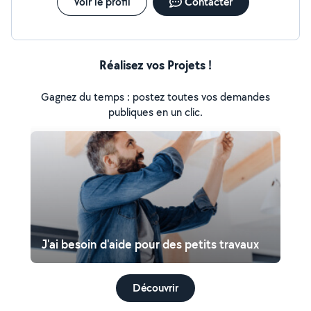
Voir le profil
Contacter
Réalisez vos Projets !
Gagnez du temps : postez toutes vos demandes
publiques en un clic.
J'ai besoin d'aide pour des petits travaux
Découvrir