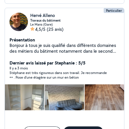
Particulier
Hervé Alleno
Travaux du bâtiment
Le Mans (Gare)
4,5/5
(25 avis)
Présentation
Bonjour à tous je suis qualifié dans différents domaines
des métiers du bâtiment notamment dans le second
œuvres.
Dernier avis laissé par Stephanie : 5/5
Il y a 3 mois
Stéphane est très rigoureux dans son travail. Je recommande
++ . Pose d’une étagère sur un mur en béton