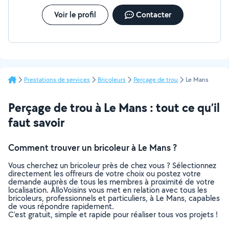
Voir le profil
Contacter
Prestations de services
Bricoleurs
Perçage de trou
Le Mans
Perçage de trou à Le Mans : tout ce qu’il
faut savoir
Comment trouver un bricoleur à Le Mans ?
Vous cherchez un bricoleur près de chez vous ? Sélectionnez
directement les offreurs de votre choix ou postez votre
demande auprès de tous les membres à proximité de votre
localisation. AlloVoisins vous met en relation avec tous les
bricoleurs, professionnels et particuliers, à Le Mans, capables
de vous répondre rapidement.
C’est gratuit, simple et rapide pour réaliser tous vos projets !