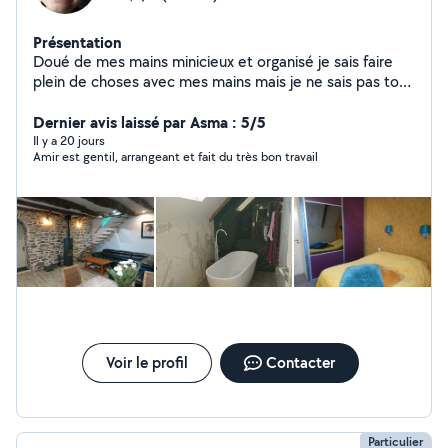
Présentation
Doué de mes mains minicieux et organisé je sais faire
plein de choses avec mes mains mais je ne sais pas tout
!!
Dernier avis laissé par Asma : 5/5
Il y a 20 jours
Amir est gentil, arrangeant et fait du très bon travail
Voir le profil
Contacter
Particulier