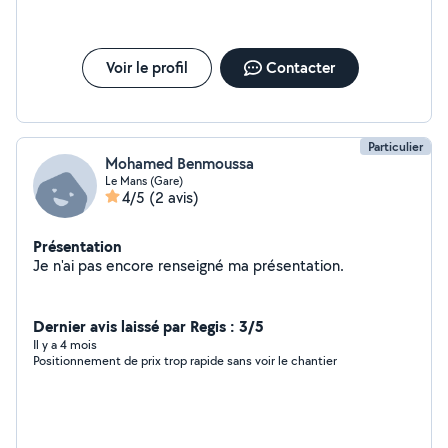
Voir le profil
Contacter
Particulier
Mohamed Benmoussa
Le Mans (Gare)
4/5
(2 avis)
Présentation
Je n'ai pas encore renseigné ma présentation.
Dernier avis laissé par Regis : 3/5
Il y a 4 mois
Positionnement de prix trop rapide sans voir le chantier