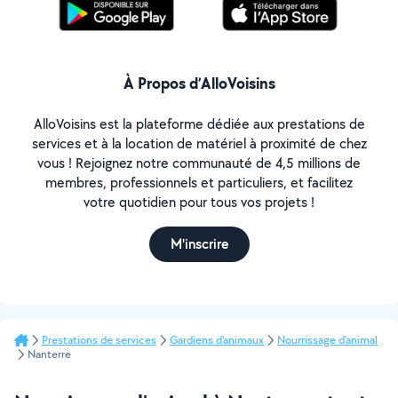
À Propos d’AlloVoisins
AlloVoisins est la plateforme dédiée aux prestations de
services et à la location de matériel à proximité de chez
vous ! Rejoignez notre communauté de 4,5 millions de
membres, professionnels et particuliers, et facilitez
votre quotidien pour tous vos projets !
M'inscrire
Prestations de services
Gardiens d'animaux
Nourrissage d'animal
Nanterre