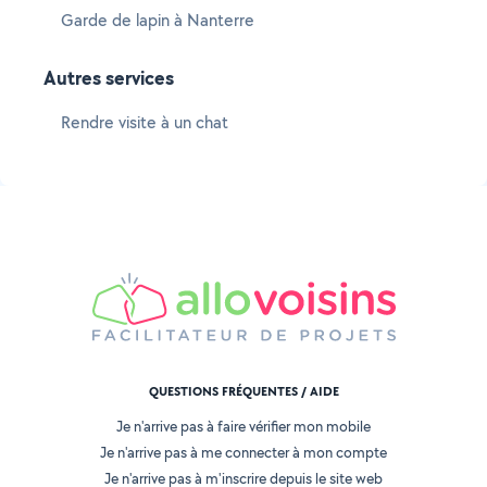
Garde de lapin à Nanterre
Autres services
Rendre visite à un chat
QUESTIONS FRÉQUENTES / AIDE
Je n'arrive pas à faire vérifier mon mobile
Je n'arrive pas à me connecter à mon compte
Je n'arrive pas à m'inscrire depuis le site web