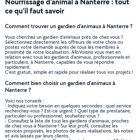
Nourrissage d'animal à Nanterre : tout
ce qu’il faut savoir
Comment trouver un gardien d'animaux à Nanterre ?
Vous cherchez un gardien d'animaux près de chez vous ?
Sélectionnez directement les offreurs de votre choix ou
postez votre demande auprès de tous les membres à
proximité de votre localisation. AlloVoisins vous met en
relation avec tous les gardiens d'animaux, professionnels et
particuliers, à Nanterre, capables de vous répondre
rapidement.
C’est gratuit, simple et rapide pour réaliser tous vos projets !
Comment bien choisir un gardien d'animaux à
Nanterre ?
Voici nos conseils :
- Indiquez votre besoin en quelques secondes : quel service
recherchez-vous ? Est-ce urgent ? Quel type de prestataire,
particulier ou professionnel, souhaitez-vous ?
- Consultez la liste de tous les gardiens d'animaux, proches
de chez vous à Nanterre ! Sur leur profil, consultez les
services proposés, les photos de leurs réalisations, les notes
et avis laissés par leurs clients.