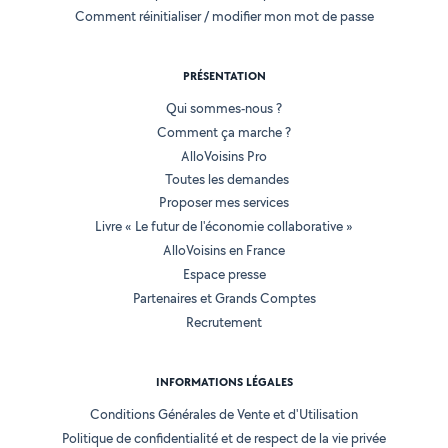
Comment réinitialiser / modifier mon mot de passe
PRÉSENTATION
Qui sommes-nous ?
Comment ça marche ?
AlloVoisins Pro
Toutes les demandes
Proposer mes services
Livre « Le futur de l'économie collaborative »
AlloVoisins en France
Espace presse
Partenaires et Grands Comptes
Recrutement
INFORMATIONS LÉGALES
Conditions Générales de Vente et d'Utilisation
Politique de confidentialité et de respect de la vie privée