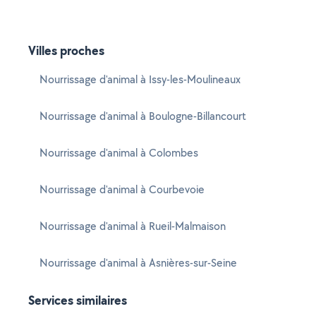
Villes proches
Nourrissage d'animal à Issy-les-Moulineaux
Nourrissage d'animal à Boulogne-Billancourt
Nourrissage d'animal à Colombes
Nourrissage d'animal à Courbevoie
Nourrissage d'animal à Rueil-Malmaison
Nourrissage d'animal à Asnières-sur-Seine
Services similaires