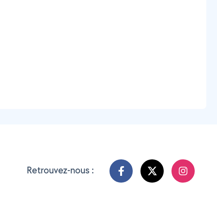
Retrouvez-nous :