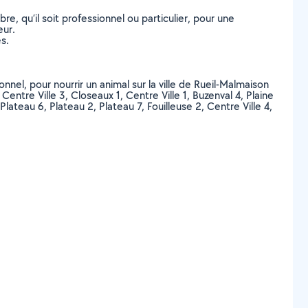
, qu’il soit professionnel ou particulier, pour une
eur.
s.
nnel, pour nourrir un animal sur la ville de Rueil-Malmaison
Centre Ville 3, Closeaux 1, Centre Ville 1, Buzenval 4, Plaine
Plateau 6, Plateau 2, Plateau 7, Fouilleuse 2, Centre Ville 4,