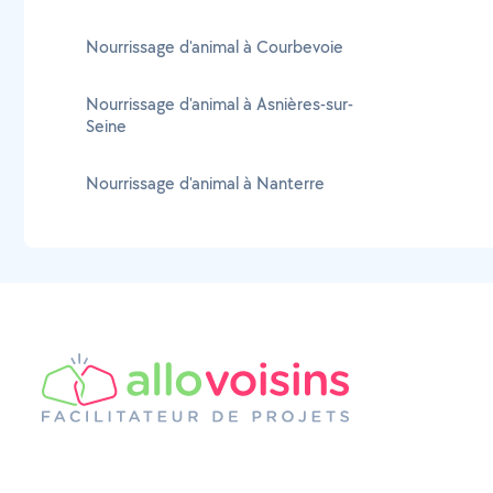
Nourrissage d'animal à Courbevoie
Nourrissage d'animal à Asnières-sur-
Seine
Nourrissage d'animal à Nanterre