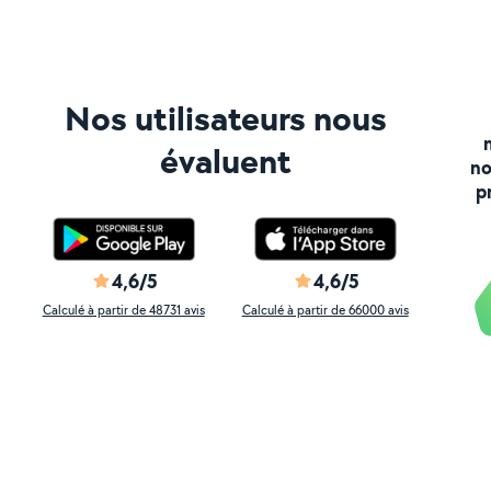
Nos utilisateurs nous
évaluent
no
p
4,6/5
4,6/5
Calculé à partir de 48731 avis
Calculé à partir de 66000 avis