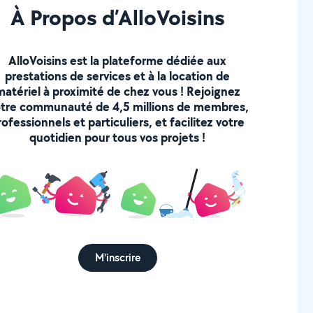
À Propos d’AlloVoisins
AlloVoisins est la plateforme dédiée aux
prestations de services et à la location de
matériel à proximité de chez vous ! Rejoignez
tre communauté de 4,5 millions de membres,
rofessionnels et particuliers, et facilitez votre
quotidien pour tous vos projets !
M'inscrire