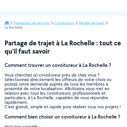
Prestations de services
Covoitureurs
Partage de trajet
La Rochelle
Partage de trajet à La Rochelle : tout ce
qu’il faut savoir
Comment trouver un covoitureur à La Rochelle ?
Vous cherchez un covoitureur près de chez vous ?
Sélectionnez directement les offreurs de votre choix ou
postez votre demande auprès de tous les membres à
proximité de votre localisation. AlloVoisins vous met en
relation avec tous les covoitureurs, professionnels et
particuliers, à La Rochelle, capables de vous répondre
rapidement.
C’est gratuit, simple et rapide pour réaliser tous vos projets !
Comment bien choisir un covoitureur à La Rochelle ?
Voici nos conseils :