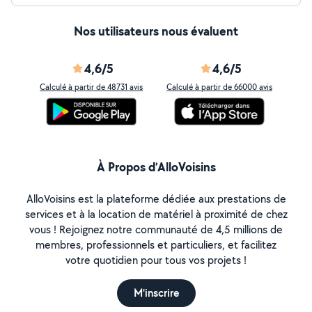
Nos utilisateurs nous évaluent
4,6/5
4,6/5
Calculé à partir de 48731 avis
Calculé à partir de 66000 avis
À Propos d’AlloVoisins
AlloVoisins est la plateforme dédiée aux prestations de
services et à la location de matériel à proximité de chez
vous ! Rejoignez notre communauté de 4,5 millions de
membres, professionnels et particuliers, et facilitez
votre quotidien pour tous vos projets !
M'inscrire