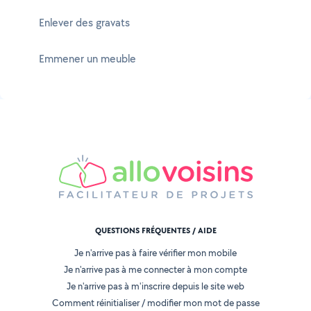
Enlever des gravats
Emmener un meuble
QUESTIONS FRÉQUENTES / AIDE
Je n'arrive pas à faire vérifier mon mobile
Je n'arrive pas à me connecter à mon compte
Je n'arrive pas à m'inscrire depuis le site web
Comment réinitialiser / modifier mon mot de passe