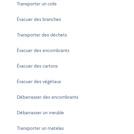
Transporter un colis
Évacuer des branches
Transporter des déchets
Évacuer des encombrants
Évacuer des cartons
Évacuer des végétaux
Débarrasser des encombrants
Débarrasser un meuble
Transporter un matelas