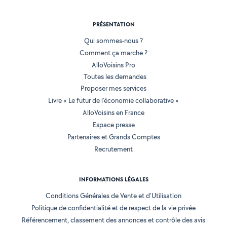
PRÉSENTATION
Qui sommes-nous ?
Comment ça marche ?
AlloVoisins Pro
Toutes les demandes
Proposer mes services
Livre « Le futur de l'économie collaborative »
AlloVoisins en France
Espace presse
Partenaires et Grands Comptes
Recrutement
INFORMATIONS LÉGALES
Conditions Générales de Vente et d'Utilisation
Politique de confidentialité et de respect de la vie privée
Référencement, classement des annonces et contrôle des avis