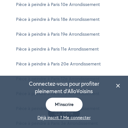
Pièce à peindre à Paris 10e Arrondissement
Pièce à peindre à Paris 18e Arrondissement
Pièce à peindre à Paris 19e Arrondissement
Pièce à peindre à Paris 11e Arrondissement
Pièce à peindre à Paris 20e Arrondissement
Pièce à peindre à Paris 12e Arrondissement
Connectez-vous pour profiter
pleinement d'AlloVoisins
Pièce à peindre à Paris 17e Arrondissement
M'inscrire
Pièce à peindre à Paris 13e Arrondissement
Carte
Déjà inscrit ? Me connecter
Pièce à peindre à Paris 3e Arrondissement