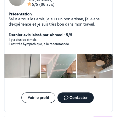
5/5
(88 avis)
Présentation
Salut à tous les amis, je suis un bon artisan, j'ai 4 ans
d'expérience et je suis très bon dans mon travail.
Dernier avis laissé par Ahmed : 5/5
Il y a plus de 6 mois
îl est très Sympathique je le recommande
Voir le profil
Contacter