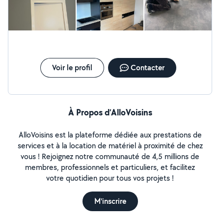
Voir le profil
Contacter
À Propos d’AlloVoisins
AlloVoisins est la plateforme dédiée aux prestations de
services et à la location de matériel à proximité de chez
vous ! Rejoignez notre communauté de 4,5 millions de
membres, professionnels et particuliers, et facilitez
votre quotidien pour tous vos projets !
M'inscrire