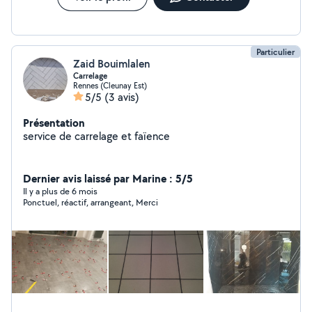
Particulier
Zaid Bouimlalen
Carrelage
Rennes (Cleunay Est)
5/5
(3 avis)
Présentation
service de carrelage et faïence
Dernier avis laissé par Marine : 5/5
Il y a plus de 6 mois
Ponctuel, réactif, arrangeant, Merci