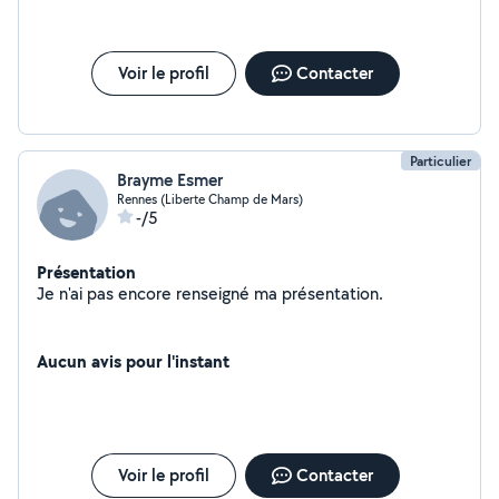
Voir le profil
Contacter
Particulier
Brayme Esmer
Rennes (Liberte Champ de Mars)
-/5
Présentation
Je n'ai pas encore renseigné ma présentation.
Aucun avis pour l'instant
Voir le profil
Contacter