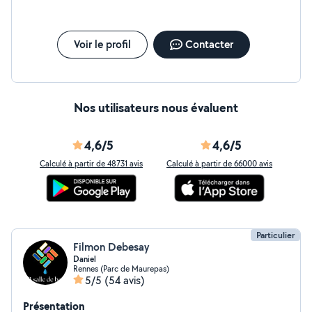
Voir le profil
Contacter
Nos utilisateurs nous évaluent
4,6/5
4,6/5
Calculé à partir de 48731 avis
Calculé à partir de 66000 avis
Particulier
Filmon Debesay
Daniel
Rennes (Parc de Maurepas)
5/5
(54 avis)
Présentation