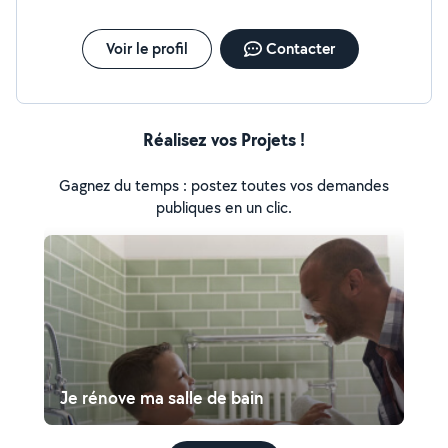
Voir le profil
Contacter
Réalisez vos Projets !
Gagnez du temps : postez toutes vos demandes
publiques en un clic.
Je rénove ma salle de bain