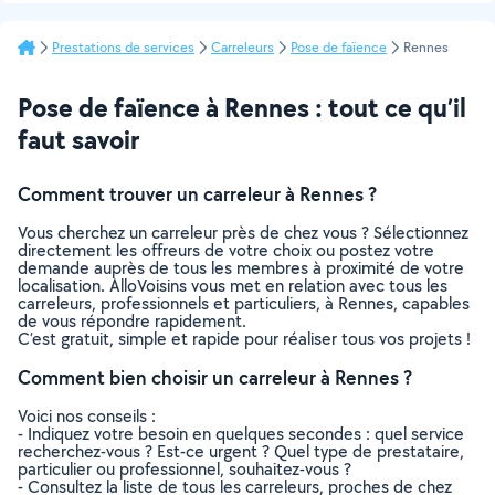
Prestations de services
Carreleurs
Pose de faïence
Rennes
Pose de faïence à Rennes : tout ce qu’il
faut savoir
Comment trouver un carreleur à Rennes ?
Vous cherchez un carreleur près de chez vous ? Sélectionnez
directement les offreurs de votre choix ou postez votre
demande auprès de tous les membres à proximité de votre
localisation. AlloVoisins vous met en relation avec tous les
carreleurs, professionnels et particuliers, à Rennes, capables
de vous répondre rapidement.
C’est gratuit, simple et rapide pour réaliser tous vos projets !
Comment bien choisir un carreleur à Rennes ?
Voici nos conseils :
- Indiquez votre besoin en quelques secondes : quel service
recherchez-vous ? Est-ce urgent ? Quel type de prestataire,
particulier ou professionnel, souhaitez-vous ?
- Consultez la liste de tous les carreleurs, proches de chez